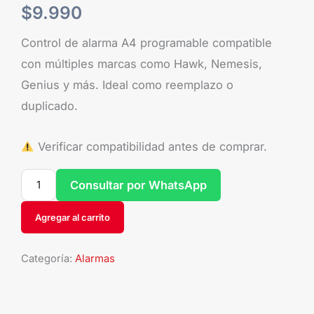
$
9.990
Control de alarma A4 programable compatible
con múltiples marcas como Hawk, Nemesis,
Genius y más. Ideal como reemplazo o
duplicado.
Verificar compatibilidad antes de comprar.
Consultar por WhatsApp
Agregar al carrito
Categoría:
Alarmas