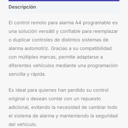
Descripción
El control remoto para alarma A4 programable es
una solución versátil y confiable para reemplazar
o duplicar controles de distintos sistemas de
alarma automotriz. Gracias a su compatibilidad
con múltiples marcas, permite adaptarse a
diferentes vehículos mediante una programación
sencilla y rápida.
Es ideal para quienes han perdido su control
original o desean contar con un repuesto
adicional, evitando la necesidad de cambiar todo
el sistema de alarma y manteniendo la seguridad
del vehículo.