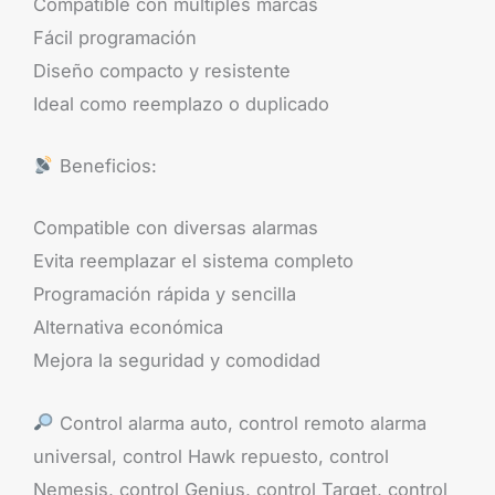
Compatible con múltiples marcas
Fácil programación
Diseño compacto y resistente
Ideal como reemplazo o duplicado
Beneficios:
Compatible con diversas alarmas
Evita reemplazar el sistema completo
Programación rápida y sencilla
Alternativa económica
Mejora la seguridad y comodidad
Control alarma auto, control remoto alarma
universal, control Hawk repuesto, control
Nemesis, control Genius, control Target, control