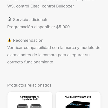
WS, control Eltec, control Bulldozer
Servicio adicional:
Programación disponible: $5.000
Recomendación:
Verificar compatibilidad con la marca y modelo de
alarma antes de la compra para asegurar su
correcto funcionamiento.
Productos relacionados