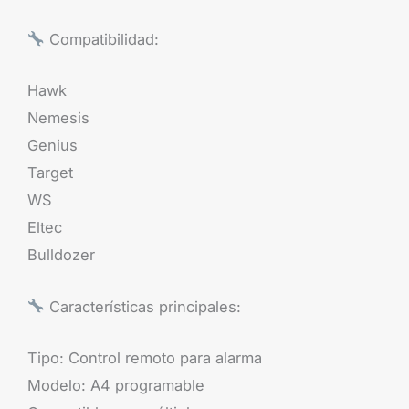
Compatibilidad:
Hawk
Nemesis
Genius
Target
WS
Eltec
Bulldozer
Características principales:
Tipo: Control remoto para alarma
Modelo: A4 programable