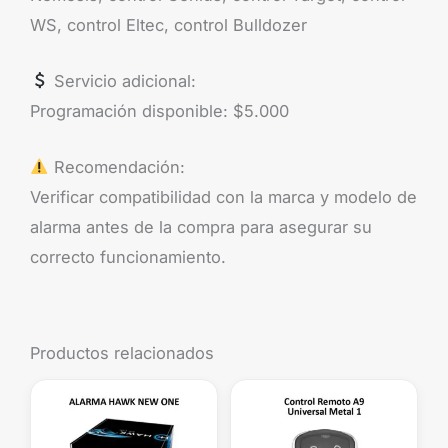
WS, control Eltec, control Bulldozer
Servicio adicional:
Programación disponible: $5.000
Recomendación:
Verificar compatibilidad con la marca y modelo de
alarma antes de la compra para asegurar su
correcto funcionamiento.
Productos relacionados