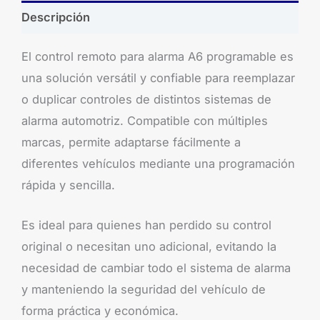
Descripción
El control remoto para alarma A6 programable es
una solución versátil y confiable para reemplazar
o duplicar controles de distintos sistemas de
alarma automotriz. Compatible con múltiples
marcas, permite adaptarse fácilmente a
diferentes vehículos mediante una programación
rápida y sencilla.
Es ideal para quienes han perdido su control
original o necesitan uno adicional, evitando la
necesidad de cambiar todo el sistema de alarma
y manteniendo la seguridad del vehículo de
forma práctica y económica.