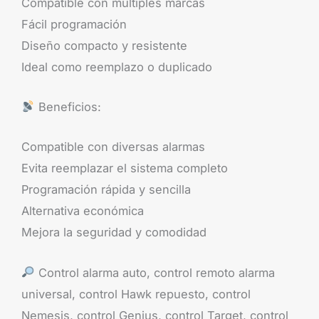
Compatible con múltiples marcas
Fácil programación
Diseño compacto y resistente
Ideal como reemplazo o duplicado
Beneficios:
Compatible con diversas alarmas
Evita reemplazar el sistema completo
Programación rápida y sencilla
Alternativa económica
Mejora la seguridad y comodidad
Control alarma auto, control remoto alarma
universal, control Hawk repuesto, control
Nemesis, control Genius, control Target, control