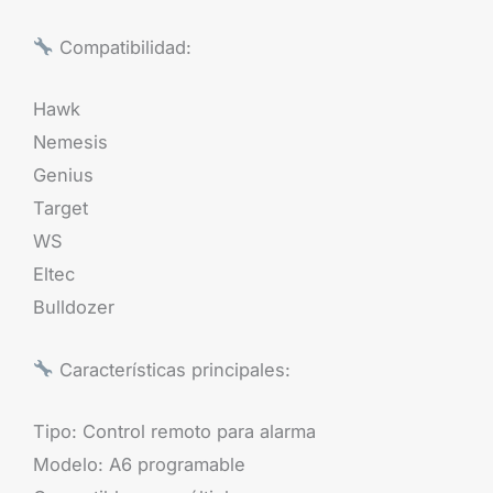
Compatibilidad:
Hawk
Nemesis
Genius
Target
WS
Eltec
Bulldozer
Características principales:
Tipo: Control remoto para alarma
Modelo: A6 programable