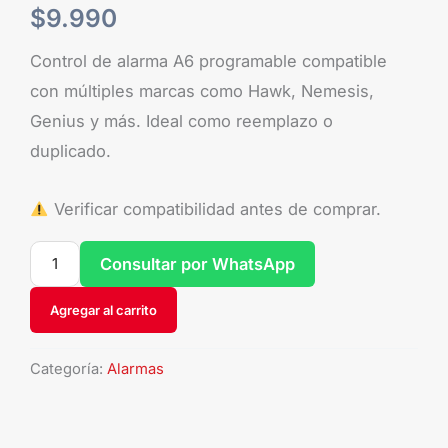
$
9.990
Control de alarma A6 programable compatible
con múltiples marcas como Hawk, Nemesis,
Genius y más. Ideal como reemplazo o
duplicado.
Verificar compatibilidad antes de comprar.
Consultar por WhatsApp
Agregar al carrito
Categoría:
Alarmas