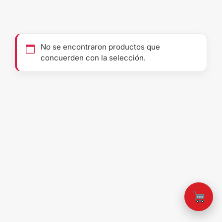
No se encontraron productos que
concuerden con la selección.