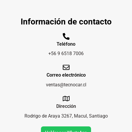
Información de contacto
Teléfono
+56 9 6518 7006
Correo electrónico
ventas@tecnocar.cl
Dirección
Rodrigo de Araya 3267, Macul, Santiago