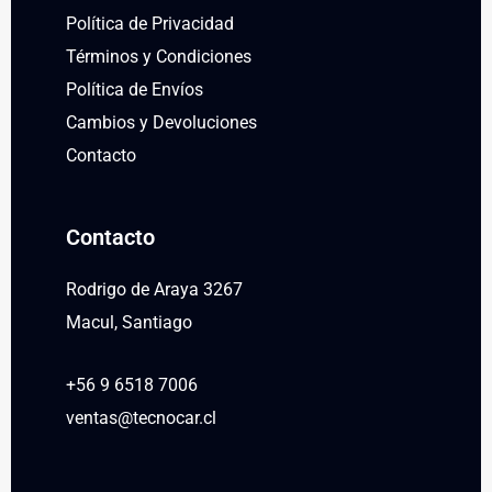
Política de Privacidad
Términos y Condiciones
Política de Envíos
Cambios y Devoluciones
Contacto
Contacto
Rodrigo de Araya 3267
Macul, Santiago
+56 9 6518 7006
ventas@tecnocar.cl