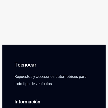
Tecnocar
Repuestos y accesorios automotrices para
todo tipo de vehículos.
Información