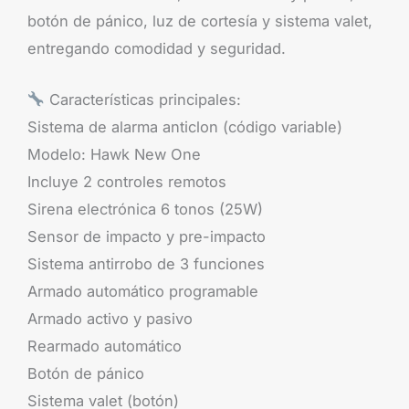
botón de pánico, luz de cortesía y sistema valet,
entregando comodidad y seguridad.
Características principales:
Sistema de alarma anticlon (código variable)
Modelo: Hawk New One
Incluye 2 controles remotos
Sirena electrónica 6 tonos (25W)
Sensor de impacto y pre-impacto
Sistema antirrobo de 3 funciones
Armado automático programable
Armado activo y pasivo
Rearmado automático
Botón de pánico
Sistema valet (botón)