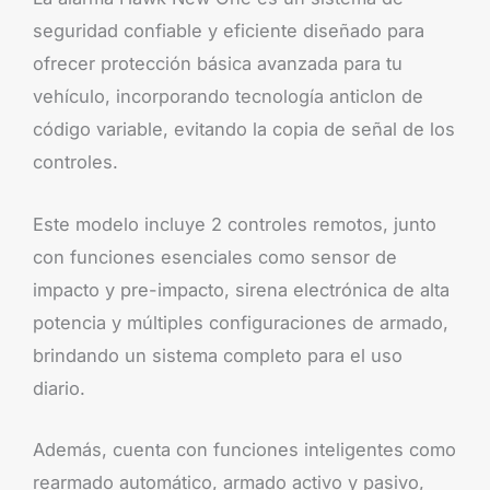
seguridad confiable y eficiente diseñado para
ofrecer protección básica avanzada para tu
vehículo, incorporando tecnología anticlon de
código variable, evitando la copia de señal de los
controles.
Este modelo incluye 2 controles remotos, junto
con funciones esenciales como sensor de
impacto y pre-impacto, sirena electrónica de alta
potencia y múltiples configuraciones de armado,
brindando un sistema completo para el uso
diario.
Además, cuenta con funciones inteligentes como
rearmado automático, armado activo y pasivo,