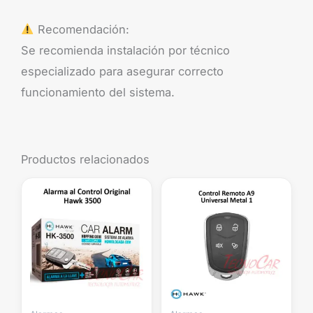
Recomendación:
Se recomienda instalación por técnico
especializado para asegurar correcto
funcionamiento del sistema.
Productos relacionados