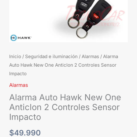
Inicio
/
Seguridad e iluminación
/
Alarmas
/ Alarma
Auto Hawk New One Anticlon 2 Controles Sensor
Impacto
Alarmas
Alarma Auto Hawk New One
Anticlon 2 Controles Sensor
Impacto
$
49.990