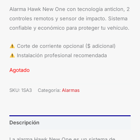
Alarma Hawk New One con tecnología anticlon, 2
controles remotos y sensor de impacto. Sistema
confiable y económico para proteger tu vehículo.
Corte de corriente opcional ($ adicional)
Instalación profesional recomendada
Agotado
SKU:
1SA3
Categoría:
Alarmas
Descripción
La alarma Hawk New One es un sistema de