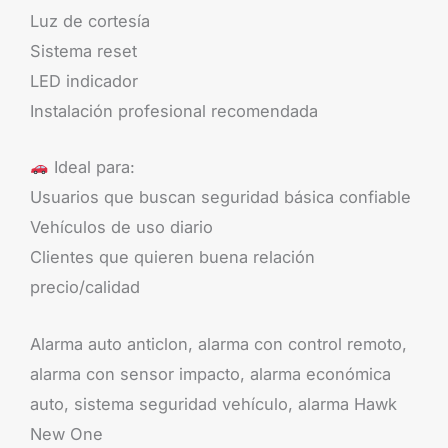
Luz de cortesía
Sistema reset
LED indicador
Instalación profesional recomendada
Ideal para:
Usuarios que buscan seguridad básica confiable
Vehículos de uso diario
Clientes que quieren buena relación
precio/calidad
Alarma auto anticlon, alarma con control remoto,
alarma con sensor impacto, alarma económica
auto, sistema seguridad vehículo, alarma Hawk
New One