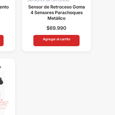
ento
Sensor de Retroceso Goma
4
4 Sensores Parachoques
Metálico
$
69.990
Agregar al carrito