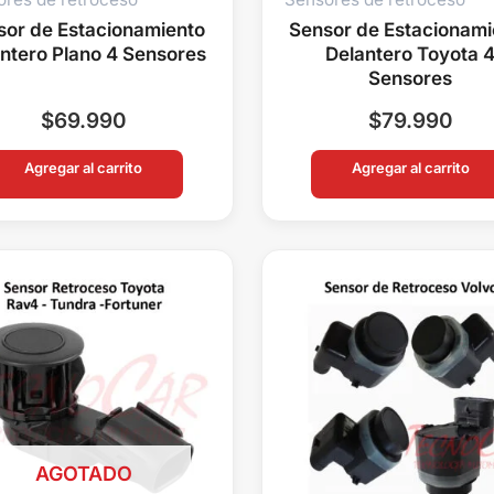
sor de Estacionamiento
Sensor de Estacionami
ntero Plano 4 Sensores
Delantero Toyota 
Sensores
$
69.990
$
79.990
Agregar al carrito
Agregar al carrito
AGOTADO