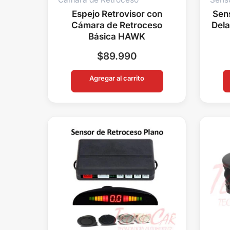
Espejo Retrovisor con
Sen
Cámara de Retroceso
Dela
Básica HAWK
$
89.990
Agregar al carrito