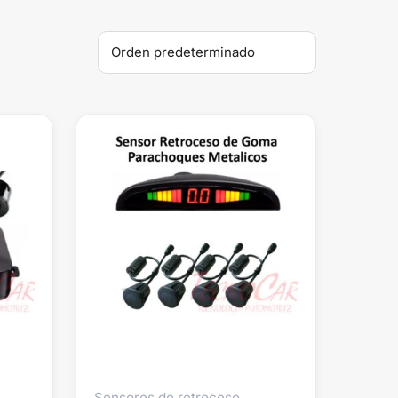
Sensores de retroceso