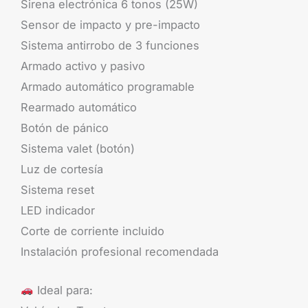
Sirena electrónica 6 tonos (25W)
Sensor de impacto y pre-impacto
Sistema antirrobo de 3 funciones
Armado activo y pasivo
Armado automático programable
Rearmado automático
Botón de pánico
Sistema valet (botón)
Luz de cortesía
Sistema reset
LED indicador
Corte de corriente incluido
Instalación profesional recomendada
Ideal para: