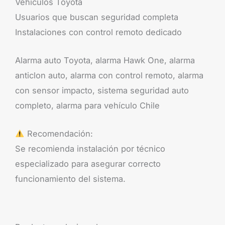
Vehículos Toyota
Usuarios que buscan seguridad completa
Instalaciones con control remoto dedicado
Alarma auto Toyota, alarma Hawk One, alarma
anticlon auto, alarma con control remoto, alarma
con sensor impacto, sistema seguridad auto
completo, alarma para vehículo Chile
Recomendación:
Se recomienda instalación por técnico
especializado para asegurar correcto
funcionamiento del sistema.