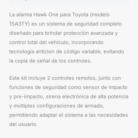
La alarma Hawk One para Toyota (modelo
1SA3TY) es un sistema de seguridad completo
diseñado para brindar protección avanzada y
control total del vehículo, incorporando
tecnología anticlon de código variable, evitando
la copia de señal de los controles.
Este kit incluye 2 controles remotos, junto con
funciones de seguridad como sensor de impacto
y pre-impacto, sirena electrónica de alta potencia
y múltiples configuraciones de armado,
permitiendo adaptar el sistema a las necesidades
del usuario.