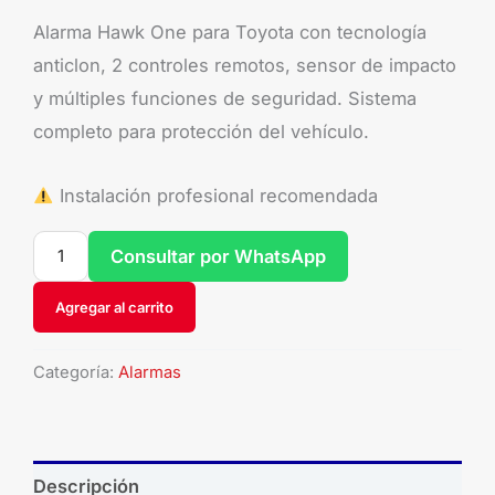
Alarma Hawk One para Toyota con tecnología
anticlon, 2 controles remotos, sensor de impacto
y múltiples funciones de seguridad. Sistema
completo para protección del vehículo.
Instalación profesional recomendada
Consultar por WhatsApp
Agregar al carrito
Categoría:
Alarmas
Descripción