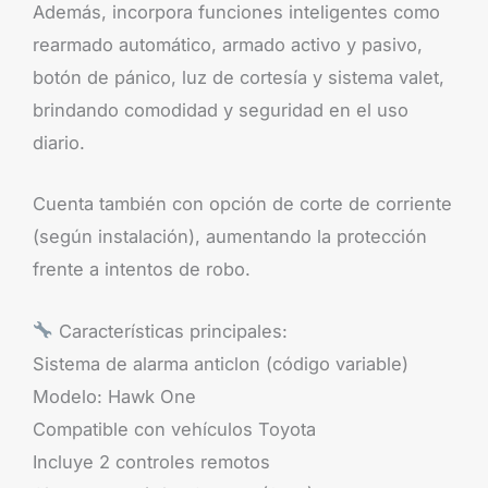
Además, incorpora funciones inteligentes como
rearmado automático, armado activo y pasivo,
botón de pánico, luz de cortesía y sistema valet,
brindando comodidad y seguridad en el uso
diario.
Cuenta también con opción de corte de corriente
(según instalación), aumentando la protección
frente a intentos de robo.
Características principales:
Sistema de alarma anticlon (código variable)
Modelo: Hawk One
Compatible con vehículos Toyota
Incluye 2 controles remotos