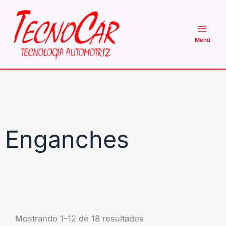
Ir
al
contenido
Enganches
Mostrando 1–12 de 18 resultados