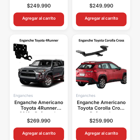
Desmontable 1500kg
Desmontable 1500kg
$
249.990
$
249.990
KEKO
OEM
Agregar al carrito
Agregar al carrito
Enganches
Enganches
Enganche Americano
Enganche Americano
Toyota 4Runner
Toyota Corolla Cross
2010+ Reforzado
Reforzado
Desmontable 1500kg
Desmontable 1500kg
$
269.990
$
259.990
OEM
OEM
Agregar al carrito
Agregar al carrito