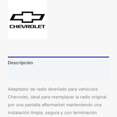
Descripción
Brand
Adaptador de radio diseñado para vehículos
Chevrolet, ideal para reemplazar la radio original
por una pantalla aftermarket manteniendo una
instalación limpia, segura y con terminación