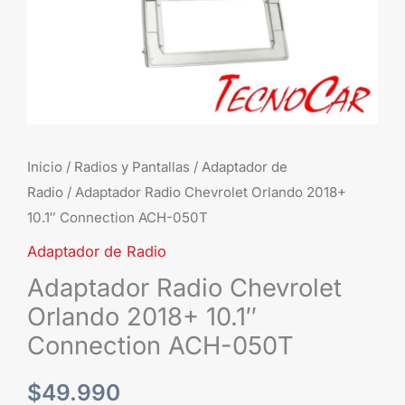
050T
cantidad
Inicio
/
Radios y Pantallas
/
Adaptador de
Radio
/ Adaptador Radio Chevrolet Orlando 2018+
10.1″ Connection ACH-050T
Adaptador de Radio
Adaptador Radio Chevrolet
Orlando 2018+ 10.1″
Connection ACH-050T
$
49.990