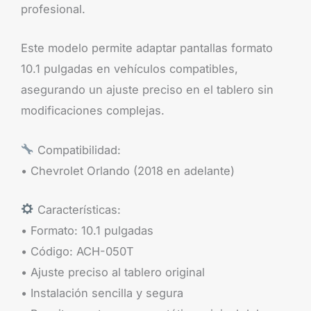
profesional.
Este modelo permite adaptar pantallas formato
10.1 pulgadas en vehículos compatibles,
asegurando un ajuste preciso en el tablero sin
modificaciones complejas.
Compatibilidad:
• Chevrolet Orlando (2018 en adelante)
Características:
• Formato: 10.1 pulgadas
• Código: ACH-050T
• Ajuste preciso al tablero original
• Instalación sencilla y segura