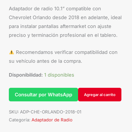
Adaptador de radio 10.1” compatible con
Chevrolet Orlando desde 2018 en adelante, ideal
para instalar pantallas aftermarket con ajuste
preciso y terminación profesional en el tablero.
Recomendamos verificar compatibilidad con
su vehículo antes de la compra.
Disponibilidad:
1 disponibles
Consultar por WhatsApp
Agregar al carrito
SKU:
ADP-CHE-ORLANDO-2018-01
Categoría:
Adaptador de Radio