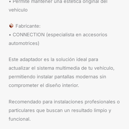
• Permite mantener una estética original del
vehículo
Fabricante:
• CONNECTION (especialista en accesorios
automotrices)
Este adaptador es la solución ideal para
actualizar el sistema multimedia de tu vehículo,
permitiendo instalar pantallas modernas sin
comprometer el diseño interior.
Recomendado para instalaciones profesionales o
particulares que buscan un resultado limpio y
funcional.