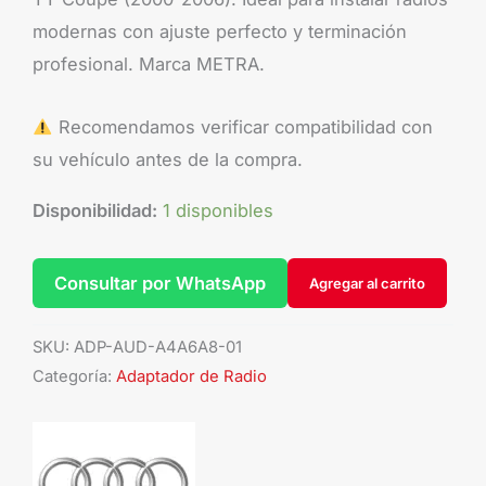
modernas con ajuste perfecto y terminación
profesional. Marca METRA.
Recomendamos verificar compatibilidad con
su vehículo antes de la compra.
Disponibilidad:
1 disponibles
Consultar por WhatsApp
Agregar al carrito
SKU:
ADP-AUD-A4A6A8-01
Categoría:
Adaptador de Radio