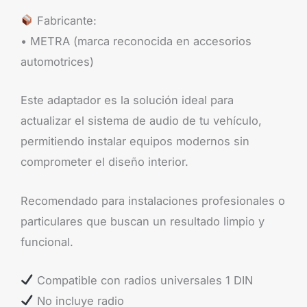
Fabricante:
• METRA (marca reconocida en accesorios
automotrices)
Este adaptador es la solución ideal para
actualizar el sistema de audio de tu vehículo,
permitiendo instalar equipos modernos sin
comprometer el diseño interior.
Recomendado para instalaciones profesionales o
particulares que buscan un resultado limpio y
funcional.
Compatible con radios universales 1 DIN
No incluye radio