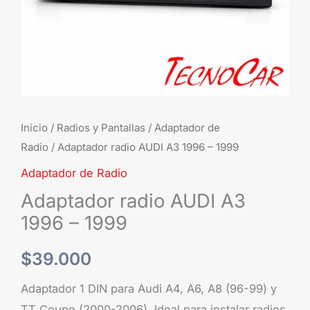
Inicio
/
Radios y Pantallas
/
Adaptador de
Radio
/ Adaptador radio AUDI A3 1996 – 1999
Adaptador de Radio
Adaptador radio AUDI A3
1996 – 1999
$
39.000
Adaptador 1 DIN para Audi A4, A6, A8 (96-99) y
TT Coupe (2000-2006). Ideal para instalar radios