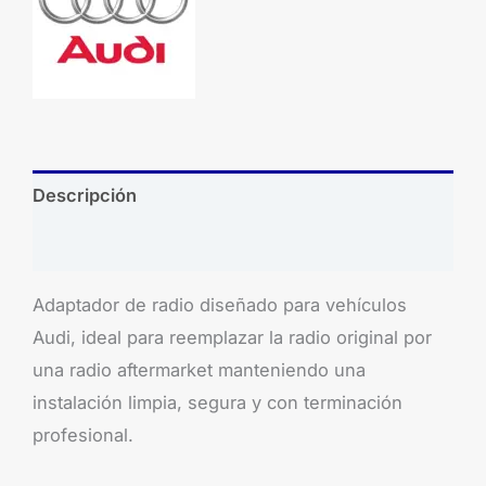
Descripción
Brand
Adaptador de radio diseñado para vehículos
Audi, ideal para reemplazar la radio original por
una radio aftermarket manteniendo una
instalación limpia, segura y con terminación
profesional.