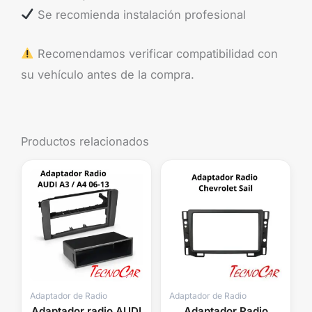
Se recomienda instalación profesional
Recomendamos verificar compatibilidad con
su vehículo antes de la compra.
Productos relacionados
Adaptador de Radio
Adaptador de Radio
Adaptador radio AUDI
Adaptador Radio