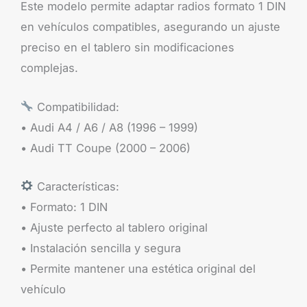
Este modelo permite adaptar radios formato 1 DIN
en vehículos compatibles, asegurando un ajuste
preciso en el tablero sin modificaciones
complejas.
Compatibilidad:
• Audi A4 / A6 / A8 (1996 – 1999)
• Audi TT Coupe (2000 – 2006)
Características:
• Formato: 1 DIN
• Ajuste perfecto al tablero original
• Instalación sencilla y segura
• Permite mantener una estética original del
vehículo