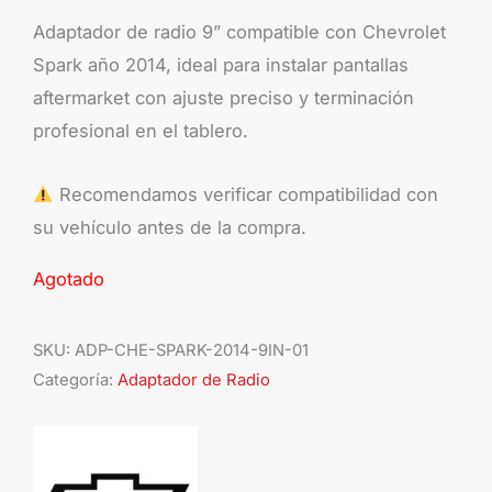
Adaptador de radio 9” compatible con Chevrolet
Spark año 2014, ideal para instalar pantallas
aftermarket con ajuste preciso y terminación
profesional en el tablero.
Recomendamos verificar compatibilidad con
su vehículo antes de la compra.
Agotado
SKU:
ADP-CHE-SPARK-2014-9IN-01
Categoría:
Adaptador de Radio