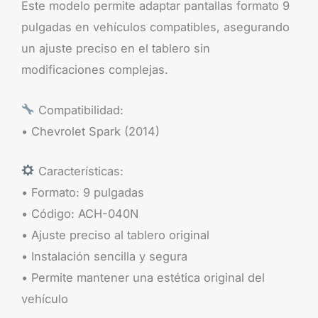
Este modelo permite adaptar pantallas formato 9
pulgadas en vehículos compatibles, asegurando
un ajuste preciso en el tablero sin
modificaciones complejas.
Compatibilidad:
• Chevrolet Spark (2014)
Características:
• Formato: 9 pulgadas
• Código: ACH-040N
• Ajuste preciso al tablero original
• Instalación sencilla y segura
• Permite mantener una estética original del
vehículo