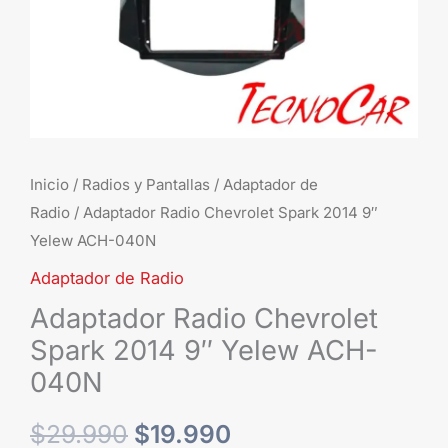
Inicio
/
Radios y Pantallas
/
Adaptador de
Radio
/ Adaptador Radio Chevrolet Spark 2014 9″
Yelew ACH-040N
Adaptador de Radio
Adaptador Radio Chevrolet
Spark 2014 9″ Yelew ACH-
040N
$
29.990
$
19.990