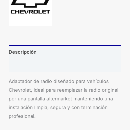
Descripción
Brand
Adaptador de radio diseñado para vehículos
Chevrolet, ideal para reemplazar la radio original
por una pantalla aftermarket manteniendo una
instalación limpia, segura y con terminación
profesional.