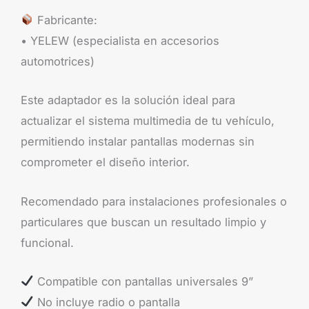
Fabricante:
• YELEW (especialista en accesorios
automotrices)
Este adaptador es la solución ideal para
actualizar el sistema multimedia de tu vehículo,
permitiendo instalar pantallas modernas sin
comprometer el diseño interior.
Recomendado para instalaciones profesionales o
particulares que buscan un resultado limpio y
funcional.
Compatible con pantallas universales 9”
No incluye radio o pantalla