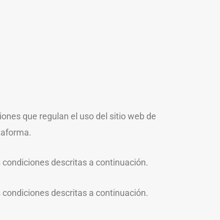
ones que regulan el uso del sitio web de
taforma.
as condiciones descritas a continuación.
as condiciones descritas a continuación.