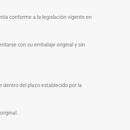
ía conforme a la legislación vigente en
ntarse con su embalaje original y sin
 dentro del plazo establecido por la
riginal.