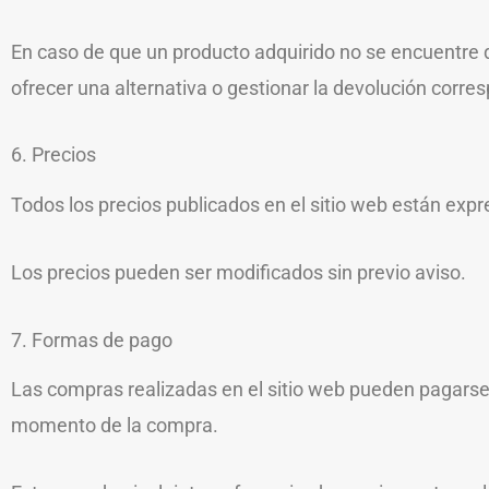
En caso de que un producto adquirido no se encuentre d
ofrecer una alternativa o gestionar la devolución corre
6. Precios
Todos los precios publicados en el sitio web están exp
Los precios pueden ser modificados sin previo aviso.
7. Formas de pago
Las compras realizadas en el sitio web pueden pagarse
momento de la compra.