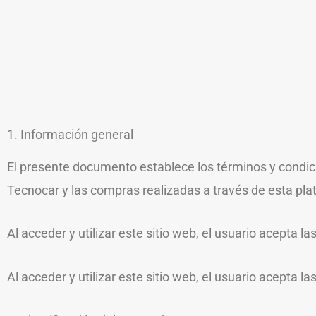
1. Información general
El presente documento establece los términos y condici
Tecnocar y las compras realizadas a través de esta pla
Al acceder y utilizar este sitio web, el usuario acepta l
Al acceder y utilizar este sitio web, el usuario acepta l