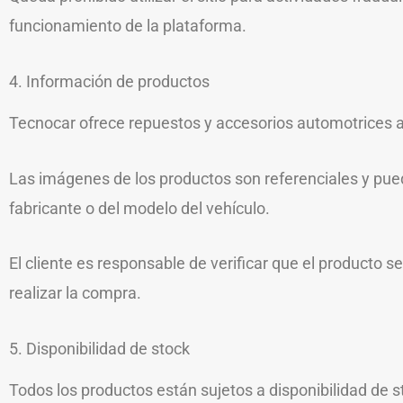
funcionamiento de la plataforma.
4. Información de productos
Tecnocar ofrece repuestos y accesorios automotrices a 
Las imágenes de los productos son referenciales y pu
fabricante o del modelo del vehículo.
El cliente es responsable de verificar que el producto 
realizar la compra.
5. Disponibilidad de stock
Todos los productos están sujetos a disponibilidad de s