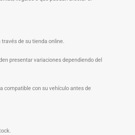
través de su tienda online.
eden presentar variaciones dependiendo del
sea compatible con su vehículo antes de
tock.