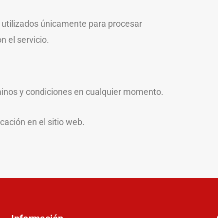
 utilizados únicamente para procesar
 el servicio.
minos y condiciones en cualquier momento.
ación en el sitio web.