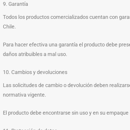
9. Garantía
Todos los productos comercializados cuentan con garant
Chile.
Para hacer efectiva una garantía el producto debe prese
daños atribuibles a mal uso.
10. Cambios y devoluciones
Las solicitudes de cambio o devolución deben realizarse
normativa vigente.
El producto debe encontrarse sin uso y en su empaque o