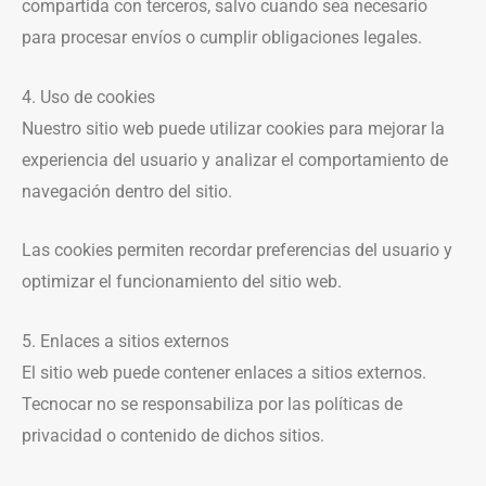
compartida con terceros, salvo cuando sea necesario
para procesar envíos o cumplir obligaciones legales.
4. Uso de cookies
Nuestro sitio web puede utilizar cookies para mejorar la
experiencia del usuario y analizar el comportamiento de
navegación dentro del sitio.
Las cookies permiten recordar preferencias del usuario y
optimizar el funcionamiento del sitio web.
5. Enlaces a sitios externos
El sitio web puede contener enlaces a sitios externos.
Tecnocar no se responsabiliza por las políticas de
privacidad o contenido de dichos sitios.