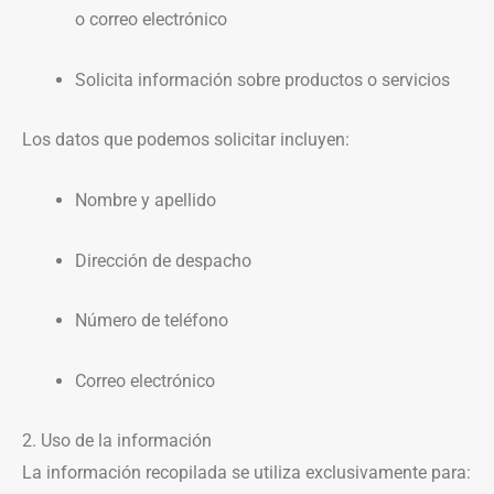
o correo electrónico
Solicita información sobre productos o servicios
Los datos que podemos solicitar incluyen:
Nombre y apellido
Dirección de despacho
Número de teléfono
Correo electrónico
2. Uso de la información
La información recopilada se utiliza exclusivamente para: