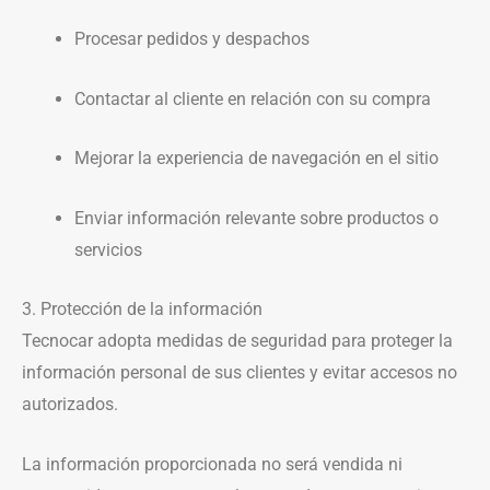
Procesar pedidos y despachos
Contactar al cliente en relación con su compra
Mejorar la experiencia de navegación en el sitio
Enviar información relevante sobre productos o
servicios
3. Protección de la información
Tecnocar adopta medidas de seguridad para proteger la
información personal de sus clientes y evitar accesos no
autorizados.
La información proporcionada no será vendida ni