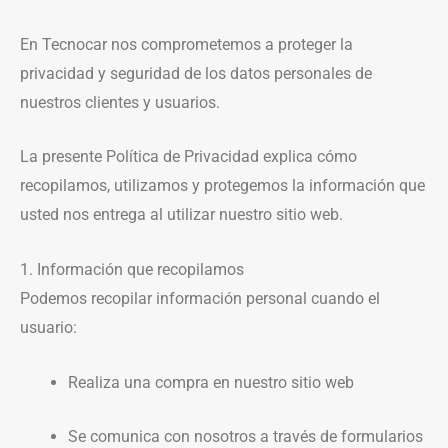
En Tecnocar nos comprometemos a proteger la
privacidad y seguridad de los datos personales de
nuestros clientes y usuarios.
La presente Política de Privacidad explica cómo
recopilamos, utilizamos y protegemos la información que
usted nos entrega al utilizar nuestro sitio web.
1. Información que recopilamos
Podemos recopilar información personal cuando el
usuario:
Realiza una compra en nuestro sitio web
Se comunica con nosotros a través de formularios