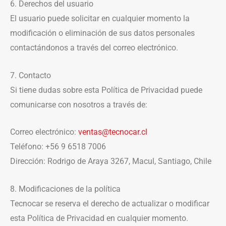
6. Derechos del usuario
El usuario puede solicitar en cualquier momento la
modificación o eliminación de sus datos personales
contactándonos a través del correo electrónico.
7. Contacto
Si tiene dudas sobre esta Política de Privacidad puede
comunicarse con nosotros a través de:
Correo electrónico:
ventas@tecnocar.cl
Teléfono: +56 9 6518 7006
Dirección: Rodrigo de Araya 3267, Macul, Santiago, Chile
8. Modificaciones de la política
Tecnocar se reserva el derecho de actualizar o modificar
esta Política de Privacidad en cualquier momento.