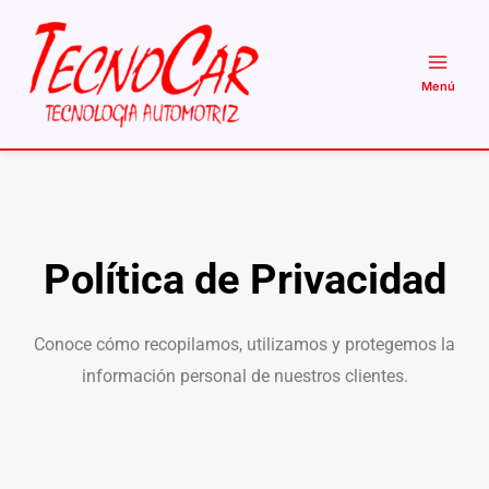
Ir
al
contenido
Política de Privacidad
Conoce cómo recopilamos, utilizamos y protegemos la
información personal de nuestros clientes.