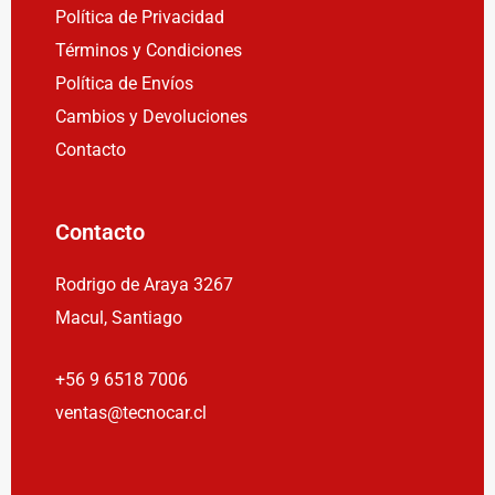
Política de Privacidad
Términos y Condiciones
Política de Envíos
Cambios y Devoluciones
Contacto
Contacto
Rodrigo de Araya 3267
Macul, Santiago
+56 9 6518 7006
ventas@tecnocar.cl