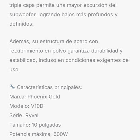
triple capa permite una mayor excursión del
subwoofer, logrando bajos más profundos y
definidos.
Además, su estructura de acero con
recubrimiento en polvo garantiza durabilidad y
estabilidad, incluso en condiciones exigentes de
uso.
Características principales:
Marca: Phoenix Gold
Modelo: V10D
Serie: Ryval
Tamaño: 10 pulgadas
Potencia máxima: 600W