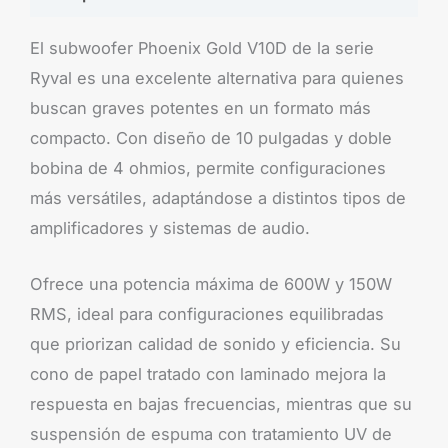
El subwoofer Phoenix Gold V10D de la serie
Ryval es una excelente alternativa para quienes
buscan graves potentes en un formato más
compacto. Con diseño de 10 pulgadas y doble
bobina de 4 ohmios, permite configuraciones
más versátiles, adaptándose a distintos tipos de
amplificadores y sistemas de audio.
Ofrece una potencia máxima de 600W y 150W
RMS, ideal para configuraciones equilibradas
que priorizan calidad de sonido y eficiencia. Su
cono de papel tratado con laminado mejora la
respuesta en bajas frecuencias, mientras que su
suspensión de espuma con tratamiento UV de