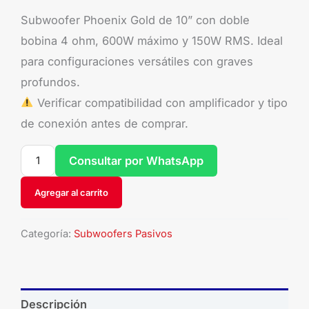
Subwoofer Phoenix Gold de 10” con doble
bobina 4 ohm, 600W máximo y 150W RMS. Ideal
para configuraciones versátiles con graves
profundos.
Verificar compatibilidad con amplificador y tipo
de conexión antes de comprar.
Consultar por WhatsApp
Agregar al carrito
Categoría:
Subwoofers Pasivos
Descripción