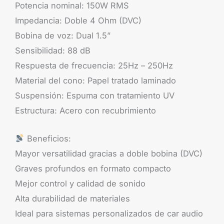
Potencia nominal: 150W RMS
Impedancia: Doble 4 Ohm (DVC)
Bobina de voz: Dual 1.5”
Sensibilidad: 88 dB
Respuesta de frecuencia: 25Hz – 250Hz
Material del cono: Papel tratado laminado
Suspensión: Espuma con tratamiento UV
Estructura: Acero con recubrimiento
Beneficios:
Mayor versatilidad gracias a doble bobina (DVC)
Graves profundos en formato compacto
Mejor control y calidad de sonido
Alta durabilidad de materiales
Ideal para sistemas personalizados de car audio