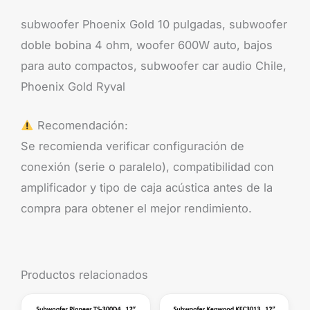
subwoofer Phoenix Gold 10 pulgadas, subwoofer
doble bobina 4 ohm, woofer 600W auto, bajos
para auto compactos, subwoofer car audio Chile,
Phoenix Gold Ryval
Recomendación:
Se recomienda verificar configuración de
conexión (serie o paralelo), compatibilidad con
amplificador y tipo de caja acústica antes de la
compra para obtener el mejor rendimiento.
Productos relacionados