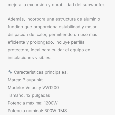
mejora la excursión y durabilidad del subwoofer.
Además, incorpora una estructura de aluminio
fundido que proporciona estabilidad y mejor
disipación del calor, permitiendo un uso más
eficiente y prolongado. Incluye parrilla
protectora, ideal para cuidar el equipo en
instalaciones visibles.
Características principales:
Marca: Blaupunkt
Modelo: Velocity VW1200
Tamaño: 12 pulgadas
Potencia máxima: 1200W
Potencia nominal: 300W RMS