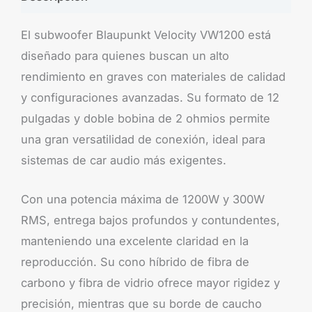
El subwoofer Blaupunkt Velocity VW1200 está
diseñado para quienes buscan un alto
rendimiento en graves con materiales de calidad
y configuraciones avanzadas. Su formato de 12
pulgadas y doble bobina de 2 ohmios permite
una gran versatilidad de conexión, ideal para
sistemas de car audio más exigentes.
Con una potencia máxima de 1200W y 300W
RMS, entrega bajos profundos y contundentes,
manteniendo una excelente claridad en la
reproducción. Su cono híbrido de fibra de
carbono y fibra de vidrio ofrece mayor rigidez y
precisión, mientras que su borde de caucho