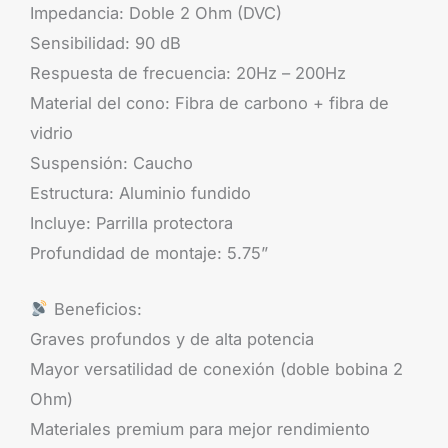
Impedancia: Doble 2 Ohm (DVC)
Sensibilidad: 90 dB
Respuesta de frecuencia: 20Hz – 200Hz
Material del cono: Fibra de carbono + fibra de
vidrio
Suspensión: Caucho
Estructura: Aluminio fundido
Incluye: Parrilla protectora
Profundidad de montaje: 5.75”
Beneficios:
Graves profundos y de alta potencia
Mayor versatilidad de conexión (doble bobina 2
Ohm)
Materiales premium para mejor rendimiento