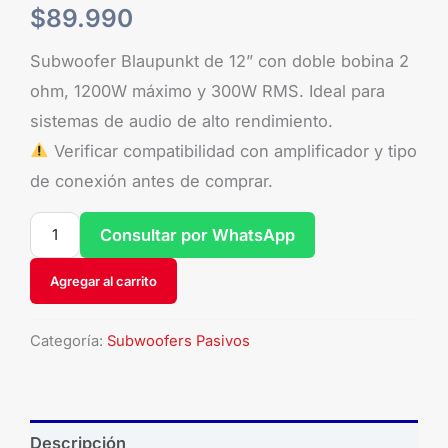
$
89.990
Subwoofer Blaupunkt de 12” con doble bobina 2
ohm, 1200W máximo y 300W RMS. Ideal para
sistemas de audio de alto rendimiento.
Verificar compatibilidad con amplificador y tipo
de conexión antes de comprar.
Consultar por WhatsApp
Agregar al carrito
Categoría:
Subwoofers Pasivos
Descripción