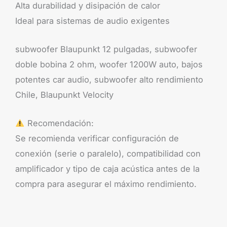
Alta durabilidad y disipación de calor
Ideal para sistemas de audio exigentes
subwoofer Blaupunkt 12 pulgadas, subwoofer
doble bobina 2 ohm, woofer 1200W auto, bajos
potentes car audio, subwoofer alto rendimiento
Chile, Blaupunkt Velocity
Recomendación:
Se recomienda verificar configuración de
conexión (serie o paralelo), compatibilidad con
amplificador y tipo de caja acústica antes de la
compra para asegurar el máximo rendimiento.