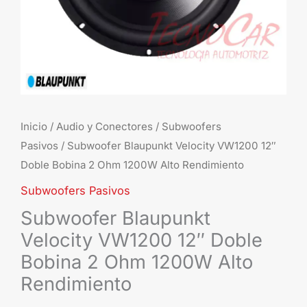
Ohm
1200W
Alto
Rendimiento
cantidad
Inicio
/
Audio y Conectores
/
Subwoofers
Pasivos
/ Subwoofer Blaupunkt Velocity VW1200 12″
Doble Bobina 2 Ohm 1200W Alto Rendimiento
Subwoofers Pasivos
Subwoofer Blaupunkt
Velocity VW1200 12″ Doble
Bobina 2 Ohm 1200W Alto
Rendimiento