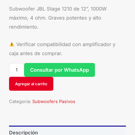
Subwoofer JBL Stage 1210 de 12”, 1000W
máximo, 4 ohm. Graves potentes y alto
rendimiento.
Verificar compatibilidad con amplificador y
caja antes de comprar.
Consultar por WhatsApp
Agregar al carrito
Categoría:
Subwoofers Pasivos
Descripción