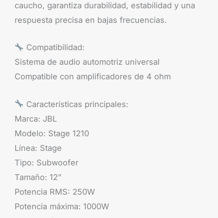
caucho, garantiza durabilidad, estabilidad y una
respuesta precisa en bajas frecuencias.
Compatibilidad:
Sistema de audio automotriz universal
Compatible con amplificadores de 4 ohm
Características principales:
Marca: JBL
Modelo: Stage 1210
Línea: Stage
Tipo: Subwoofer
Tamaño: 12”
Potencia RMS: 250W
Potencia máxima: 1000W