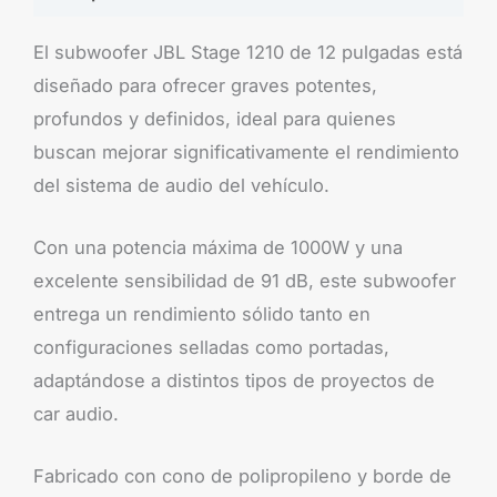
El subwoofer JBL Stage 1210 de 12 pulgadas está
diseñado para ofrecer graves potentes,
profundos y definidos, ideal para quienes
buscan mejorar significativamente el rendimiento
del sistema de audio del vehículo.
Con una potencia máxima de 1000W y una
excelente sensibilidad de 91 dB, este subwoofer
entrega un rendimiento sólido tanto en
configuraciones selladas como portadas,
adaptándose a distintos tipos de proyectos de
car audio.
Fabricado con cono de polipropileno y borde de