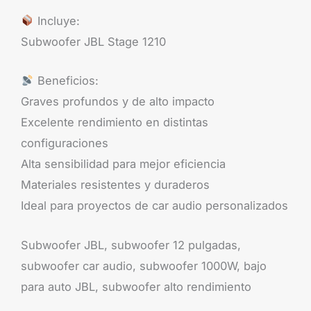
Incluye:
Subwoofer JBL Stage 1210
Beneficios:
Graves profundos y de alto impacto
Excelente rendimiento en distintas
configuraciones
Alta sensibilidad para mejor eficiencia
Materiales resistentes y duraderos
Ideal para proyectos de car audio personalizados
Subwoofer JBL, subwoofer 12 pulgadas,
subwoofer car audio, subwoofer 1000W, bajo
para auto JBL, subwoofer alto rendimiento