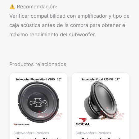
Recomendación:
Verificar compatibilidad con amplificador y tipo de
caja acústica antes de la compra para obtener el
máximo rendimiento del subwoofer.
Productos relacionados
Subwoofers Pasivos
Subwoofers Pasivos