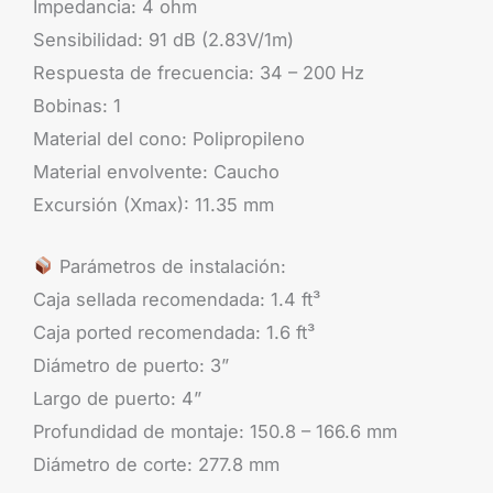
Impedancia: 4 ohm
Sensibilidad: 91 dB (2.83V/1m)
Respuesta de frecuencia: 34 – 200 Hz
Bobinas: 1
Material del cono: Polipropileno
Material envolvente: Caucho
Excursión (Xmax): 11.35 mm
Parámetros de instalación:
Caja sellada recomendada: 1.4 ft³
Caja ported recomendada: 1.6 ft³
Diámetro de puerto: 3”
Largo de puerto: 4”
Profundidad de montaje: 150.8 – 166.6 mm
Diámetro de corte: 277.8 mm