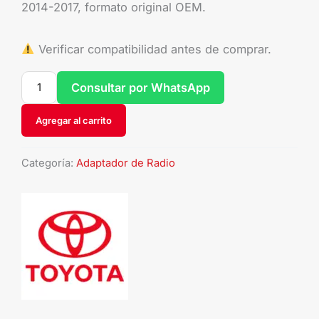
2014-2017, formato original OEM.
Verificar compatibilidad antes de comprar.
Consultar por WhatsApp
Agregar al carrito
Categoría:
Adaptador de Radio