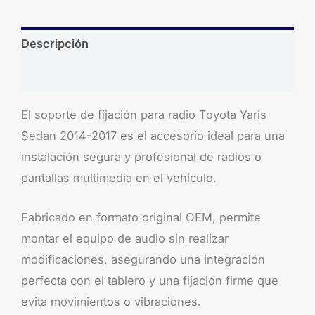
Descripción
Brand
El soporte de fijación para radio Toyota Yaris
Sedan 2014-2017 es el accesorio ideal para una
instalación segura y profesional de radios o
pantallas multimedia en el vehículo.
Fabricado en formato original OEM, permite
montar el equipo de audio sin realizar
modificaciones, asegurando una integración
perfecta con el tablero y una fijación firme que
evita movimientos o vibraciones.