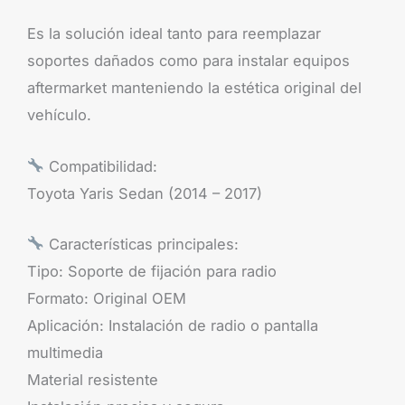
Es la solución ideal tanto para reemplazar
soportes dañados como para instalar equipos
aftermarket manteniendo la estética original del
vehículo.
Compatibilidad:
Toyota Yaris Sedan (2014 – 2017)
Características principales:
Tipo: Soporte de fijación para radio
Formato: Original OEM
Aplicación: Instalación de radio o pantalla
multimedia
Material resistente