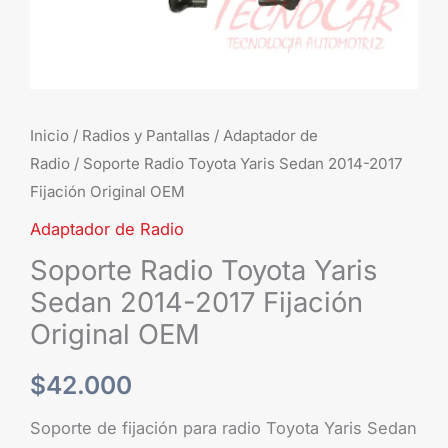
Original
OEM
cantidad
Inicio
/
Radios y Pantallas
/
Adaptador de
Radio
/ Soporte Radio Toyota Yaris Sedan 2014-2017
Fijación Original OEM
Adaptador de Radio
Soporte Radio Toyota Yaris
Sedan 2014-2017 Fijación
Original OEM
$
42.000
Soporte de fijación para radio Toyota Yaris Sedan