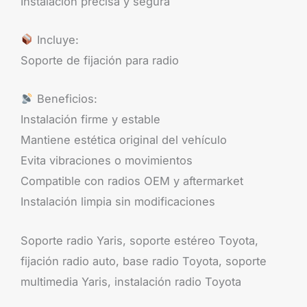
Instalación precisa y segura
Incluye:
Soporte de fijación para radio
Beneficios:
Instalación firme y estable
Mantiene estética original del vehículo
Evita vibraciones o movimientos
Compatible con radios OEM y aftermarket
Instalación limpia sin modificaciones
Soporte radio Yaris, soporte estéreo Toyota,
fijación radio auto, base radio Toyota, soporte
multimedia Yaris, instalación radio Toyota