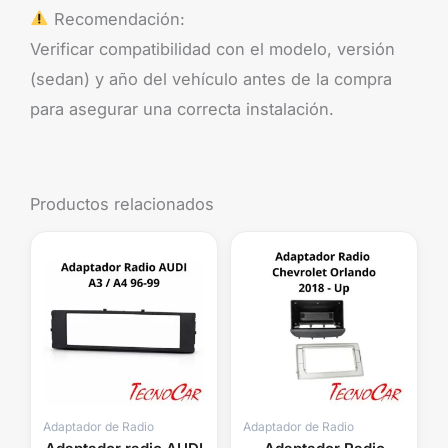
Recomendación:
Verificar compatibilidad con el modelo, versión
(sedan) y año del vehículo antes de la compra
para asegurar una correcta instalación.
Productos relacionados
Adaptador de Radio
Adaptador de Radio