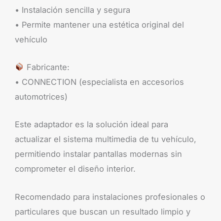
• Instalación sencilla y segura
• Permite mantener una estética original del
vehículo
Fabricante:
• CONNECTION (especialista en accesorios
automotrices)
Este adaptador es la solución ideal para
actualizar el sistema multimedia de tu vehículo,
permitiendo instalar pantallas modernas sin
comprometer el diseño interior.
Recomendado para instalaciones profesionales o
particulares que buscan un resultado limpio y