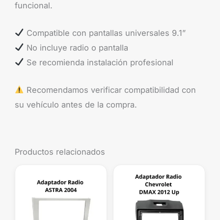
funcional.
Compatible con pantallas universales 9.1”
No incluye radio o pantalla
Se recomienda instalación profesional
Recomendamos verificar compatibilidad con
su vehículo antes de la compra.
Productos relacionados