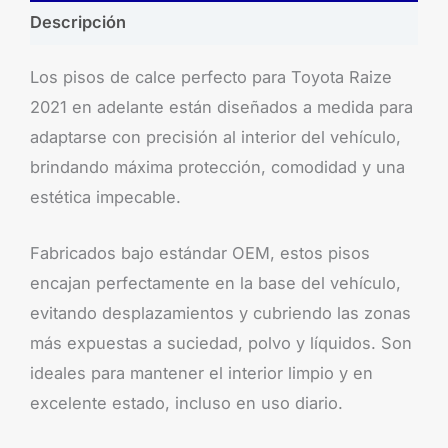
Descripción
Los pisos de calce perfecto para Toyota Raize
2021 en adelante están diseñados a medida para
adaptarse con precisión al interior del vehículo,
brindando máxima protección, comodidad y una
estética impecable.
Fabricados bajo estándar OEM, estos pisos
encajan perfectamente en la base del vehículo,
evitando desplazamientos y cubriendo las zonas
más expuestas a suciedad, polvo y líquidos. Son
ideales para mantener el interior limpio y en
excelente estado, incluso en uso diario.