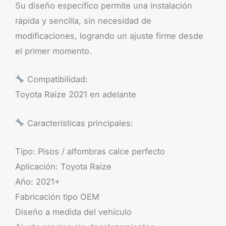
Su diseño específico permite una instalación
rápida y sencilla, sin necesidad de
modificaciones, logrando un ajuste firme desde
el primer momento.
Compatibilidad:
Toyota Raize 2021 en adelante
Características principales:
Tipo: Pisos / alfombras calce perfecto
Aplicación: Toyota Raize
Año: 2021+
Fabricación tipo OEM
Diseño a medida del vehículo