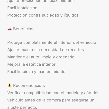
Ajuste preciso sin desplazamientos
Fácil instalación
Protección contra suciedad y líquidos
Beneficios:
Protege completamente el interior del vehículo
Ajuste exacto sin necesidad de recortes
Mantiene el auto limpio y ordenado
Mejora la estética interior
Fácil limpieza y mantenimiento
Recomendación:
Verificar compatibilidad con el modelo y año del
vehículo antes de la compra para asegurar un
ajuste perfecto.