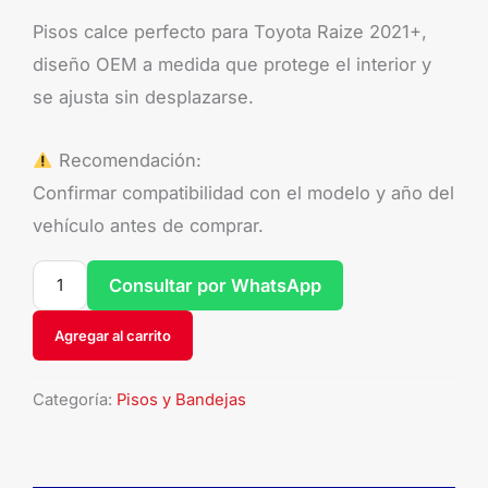
Pisos calce perfecto para Toyota Raize 2021+,
diseño OEM a medida que protege el interior y
se ajusta sin desplazarse.
Recomendación:
Confirmar compatibilidad con el modelo y año del
vehículo antes de comprar.
Consultar por WhatsApp
Agregar al carrito
Categoría:
Pisos y Bandejas