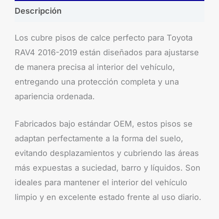
Descripción
Los cubre pisos de calce perfecto para Toyota
RAV4 2016-2019 están diseñados para ajustarse
de manera precisa al interior del vehículo,
entregando una protección completa y una
apariencia ordenada.
Fabricados bajo estándar OEM, estos pisos se
adaptan perfectamente a la forma del suelo,
evitando desplazamientos y cubriendo las áreas
más expuestas a suciedad, barro y líquidos. Son
ideales para mantener el interior del vehículo
limpio y en excelente estado frente al uso diario.