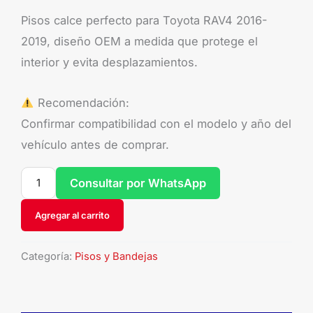
Pisos calce perfecto para Toyota RAV4 2016-
2019, diseño OEM a medida que protege el
interior y evita desplazamientos.
Recomendación:
Confirmar compatibilidad con el modelo y año del
vehículo antes de comprar.
Consultar por WhatsApp
Agregar al carrito
Categoría:
Pisos y Bandejas