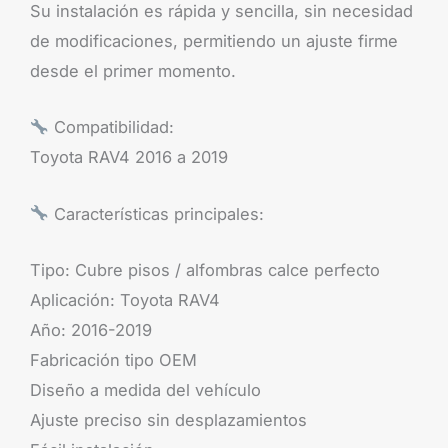
Su instalación es rápida y sencilla, sin necesidad
de modificaciones, permitiendo un ajuste firme
desde el primer momento.
Compatibilidad:
Toyota RAV4 2016 a 2019
Características principales:
Tipo: Cubre pisos / alfombras calce perfecto
Aplicación: Toyota RAV4
Año: 2016-2019
Fabricación tipo OEM
Diseño a medida del vehículo
Ajuste preciso sin desplazamientos