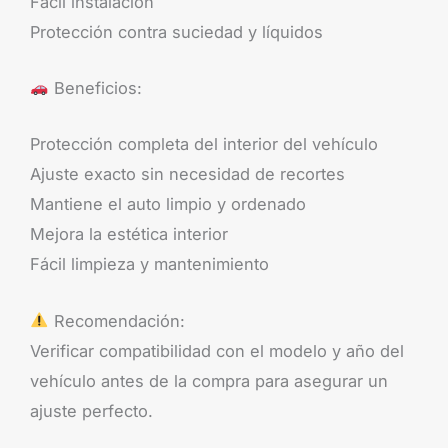
Fácil instalación
Protección contra suciedad y líquidos
Beneficios:
Protección completa del interior del vehículo
Ajuste exacto sin necesidad de recortes
Mantiene el auto limpio y ordenado
Mejora la estética interior
Fácil limpieza y mantenimiento
Recomendación:
Verificar compatibilidad con el modelo y año del
vehículo antes de la compra para asegurar un
ajuste perfecto.