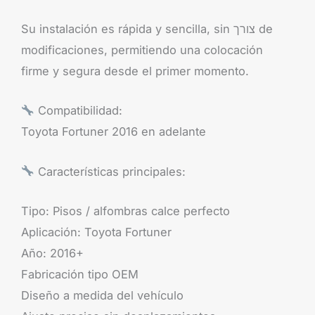
Su instalación es rápida y sencilla, sin צורך de
modificaciones, permitiendo una colocación
firme y segura desde el primer momento.
Compatibilidad:
Toyota Fortuner 2016 en adelante
Características principales:
Tipo: Pisos / alfombras calce perfecto
Aplicación: Toyota Fortuner
Año: 2016+
Fabricación tipo OEM
Diseño a medida del vehículo