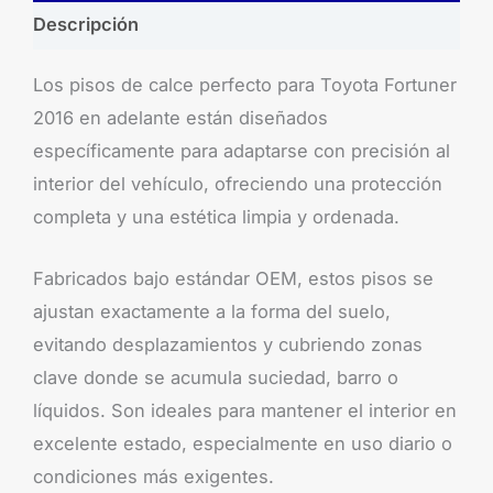
Descripción
Los pisos de calce perfecto para Toyota Fortuner
2016 en adelante están diseñados
específicamente para adaptarse con precisión al
interior del vehículo, ofreciendo una protección
completa y una estética limpia y ordenada.
Fabricados bajo estándar OEM, estos pisos se
ajustan exactamente a la forma del suelo,
evitando desplazamientos y cubriendo zonas
clave donde se acumula suciedad, barro o
líquidos. Son ideales para mantener el interior en
excelente estado, especialmente en uso diario o
condiciones más exigentes.