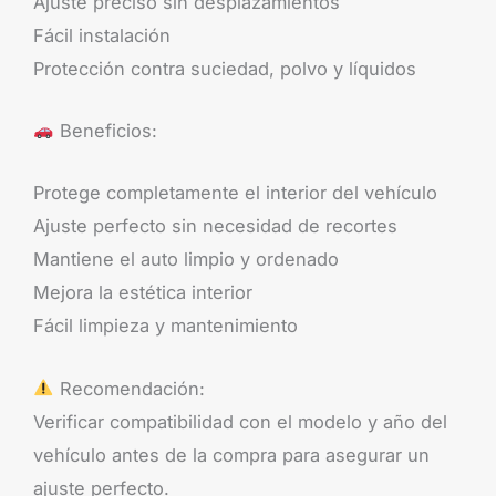
Ajuste preciso sin desplazamientos
Fácil instalación
Protección contra suciedad, polvo y líquidos
Beneficios:
Protege completamente el interior del vehículo
Ajuste perfecto sin necesidad de recortes
Mantiene el auto limpio y ordenado
Mejora la estética interior
Fácil limpieza y mantenimiento
Recomendación:
Verificar compatibilidad con el modelo y año del
vehículo antes de la compra para asegurar un
ajuste perfecto.