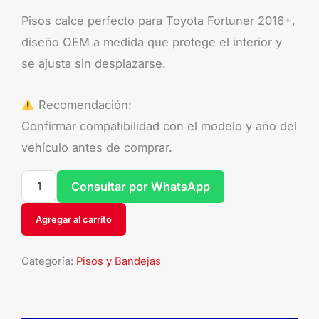
Pisos calce perfecto para Toyota Fortuner 2016+,
diseño OEM a medida que protege el interior y
se ajusta sin desplazarse.
Recomendación:
Confirmar compatibilidad con el modelo y año del
vehículo antes de comprar.
Consultar por WhatsApp
Agregar al carrito
Categoría:
Pisos y Bandejas