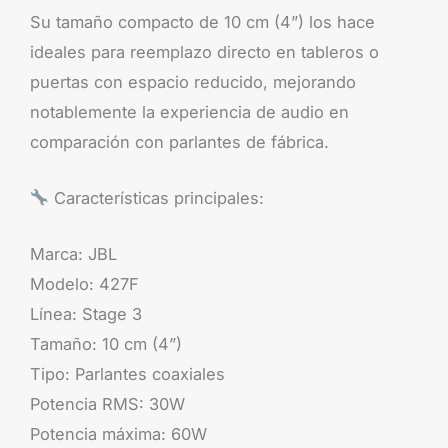
Su tamaño compacto de 10 cm (4”) los hace
ideales para reemplazo directo en tableros o
puertas con espacio reducido, mejorando
notablemente la experiencia de audio en
comparación con parlantes de fábrica.
Características principales:
Marca: JBL
Modelo: 427F
Línea: Stage 3
Tamaño: 10 cm (4”)
Tipo: Parlantes coaxiales
Potencia RMS: 30W
Potencia máxima: 60W