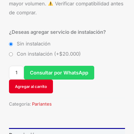
mayor volumen.
Verificar compatibilidad antes
de comprar.
¿Deseas agregar servicio de instalación?
Sin instalación
Con instalación (+
$
20.000
)
Consultar por WhatsApp
Agregar al carrito
Categoría:
Parlantes