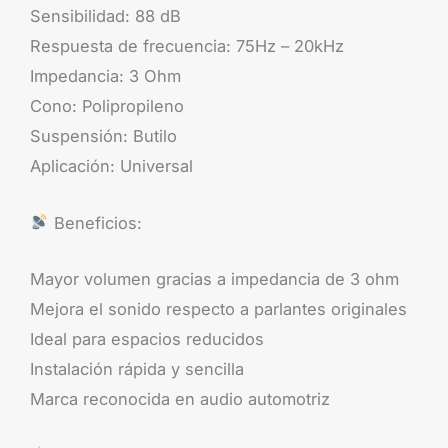
Sensibilidad: 88 dB
Respuesta de frecuencia: 75Hz – 20kHz
Impedancia: 3 Ohm
Cono: Polipropileno
Suspensión: Butilo
Aplicación: Universal
Beneficios:
Mayor volumen gracias a impedancia de 3 ohm
Mejora el sonido respecto a parlantes originales
Ideal para espacios reducidos
Instalación rápida y sencilla
Marca reconocida en audio automotriz