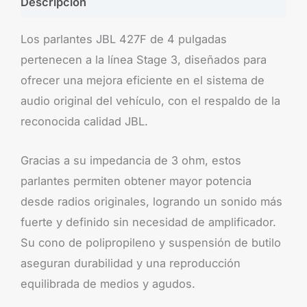
Descripción
Los parlantes JBL 427F de 4 pulgadas
pertenecen a la línea Stage 3, diseñados para
ofrecer una mejora eficiente en el sistema de
audio original del vehículo, con el respaldo de la
reconocida calidad JBL.
Gracias a su impedancia de 3 ohm, estos
parlantes permiten obtener mayor potencia
desde radios originales, logrando un sonido más
fuerte y definido sin necesidad de amplificador.
Su cono de polipropileno y suspensión de butilo
aseguran durabilidad y una reproducción
equilibrada de medios y agudos.