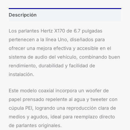
Descripción
Los parlantes Hertz X170 de 6.7 pulgadas
pertenecen a la línea Uno, diseñados para
ofrecer una mejora efectiva y accesible en el
sistema de audio del vehículo, combinando buen
rendimiento, durabilidad y facilidad de
instalación.
Este modelo coaxial incorpora un woofer de
papel prensado repelente al agua y tweeter con
cúpula PEI, logrando una reproducción clara de
medios y agudos, ideal para reemplazo directo
de parlantes originales.