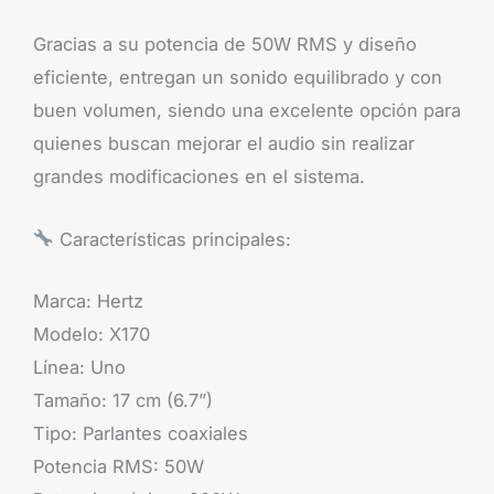
Gracias a su potencia de 50W RMS y diseño
eficiente, entregan un sonido equilibrado y con
buen volumen, siendo una excelente opción para
quienes buscan mejorar el audio sin realizar
grandes modificaciones en el sistema.
Características principales:
Marca: Hertz
Modelo: X170
Línea: Uno
Tamaño: 17 cm (6.7”)
Tipo: Parlantes coaxiales
Potencia RMS: 50W