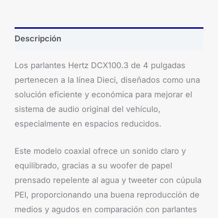
Descripción
Los parlantes Hertz DCX100.3 de 4 pulgadas
pertenecen a la línea Dieci, diseñados como una
solución eficiente y económica para mejorar el
sistema de audio original del vehículo,
especialmente en espacios reducidos.
Este modelo coaxial ofrece un sonido claro y
equilibrado, gracias a su woofer de papel
prensado repelente al agua y tweeter con cúpula
PEI, proporcionando una buena reproducción de
medios y agudos en comparación con parlantes