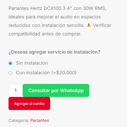
Parlantes Hertz DCX100.3 4” con 30W RMS,
ideales para mejorar el audio en espacios
reducidos con instalación sencilla.
Verificar
compatibilidad antes de comprar.
¿Deseas agregar servicio de instalación?
Sin instalación
Con instalación (+
$
20.000
)
Consultar por WhatsApp
Agregar al carrito
Categoría:
Parlantes