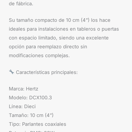
de fábrica.
Su tamaño compacto de 10 cm (4”) los hace
ideales para instalaciones en tableros o puertas
con espacio limitado, siendo una excelente
opción para reemplazo directo sin
modificaciones complejas.
Características principales:
Marca: Hertz
Modelo: DCX100.3
Línea: Dieci
Tamaño: 10 cm (4”)
Tipo: Parlantes coaxiales