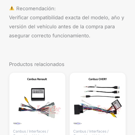
Recomendación:
Verificar compatibilidad exacta del modelo, año y
versión del vehículo antes de la compra para
asegurar correcto funcionamiento.
Productos relacionados
Canbus / Interfaces /
Canbus / Interfaces /