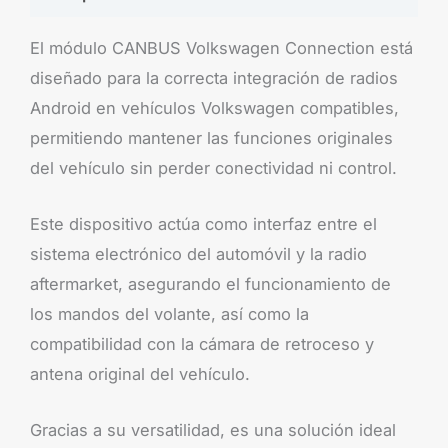
El módulo CANBUS Volkswagen Connection está
diseñado para la correcta integración de radios
Android en vehículos Volkswagen compatibles,
permitiendo mantener las funciones originales
del vehículo sin perder conectividad ni control.
Este dispositivo actúa como interfaz entre el
sistema electrónico del automóvil y la radio
aftermarket, asegurando el funcionamiento de
los mandos del volante, así como la
compatibilidad con la cámara de retroceso y
antena original del vehículo.
Gracias a su versatilidad, es una solución ideal