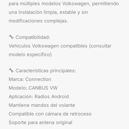
para múltiples modelos Volkswagen, permitiendo
una instalación limpia, estable y sin
modificaciones complejas.
Compatibilidad:
Vehículos Volkswagen compatibles (consultar
modelo específico)
Características principales:
Marca: Connection
Modelo: CANBUS VW
Aplicación: Radios Android
Mantiene mandos del volante
Compatible con cámara de retroceso
Soporte para antena original