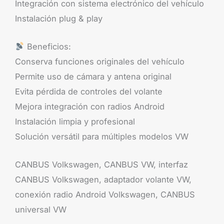
Integración con sistema electrónico del vehículo
Instalación plug & play
Beneficios:
Conserva funciones originales del vehículo
Permite uso de cámara y antena original
Evita pérdida de controles del volante
Mejora integración con radios Android
Instalación limpia y profesional
Solución versátil para múltiples modelos VW
CANBUS Volkswagen, CANBUS VW, interfaz
CANBUS Volkswagen, adaptador volante VW,
conexión radio Android Volkswagen, CANBUS
universal VW