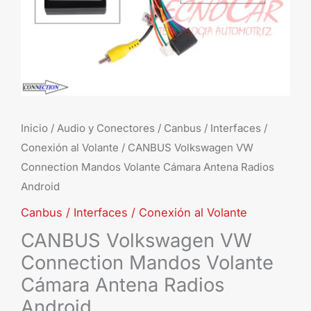
Radios
Android
cantidad
Inicio
/
Audio y Conectores
/
Canbus / Interfaces /
Conexión al Volante
/ CANBUS Volkswagen VW
Connection Mandos Volante Cámara Antena Radios
Android
Canbus / Interfaces / Conexión al Volante
CANBUS Volkswagen VW
Connection Mandos Volante
Cámara Antena Radios
Android