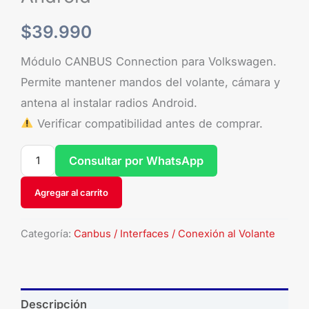
$
39.990
Módulo CANBUS Connection para Volkswagen.
Permite mantener mandos del volante, cámara y
antena al instalar radios Android.
Verificar compatibilidad antes de comprar.
Consultar por WhatsApp
Agregar al carrito
Categoría:
Canbus / Interfaces / Conexión al Volante
Descripción