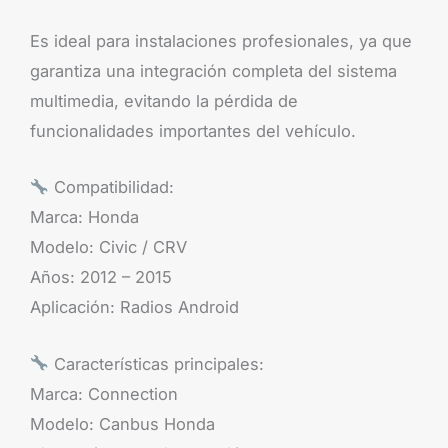
Es ideal para instalaciones profesionales, ya que
garantiza una integración completa del sistema
multimedia, evitando la pérdida de
funcionalidades importantes del vehículo.
Compatibilidad:
Marca: Honda
Modelo: Civic / CRV
Años: 2012 – 2015
Aplicación: Radios Android
Características principales:
Marca: Connection
Modelo: Canbus Honda