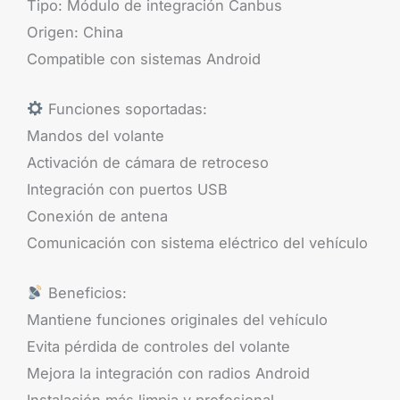
Tipo: Módulo de integración Canbus
Origen: China
Compatible con sistemas Android
Funciones soportadas:
Mandos del volante
Activación de cámara de retroceso
Integración con puertos USB
Conexión de antena
Comunicación con sistema eléctrico del vehículo
Beneficios:
Mantiene funciones originales del vehículo
Evita pérdida de controles del volante
Mejora la integración con radios Android