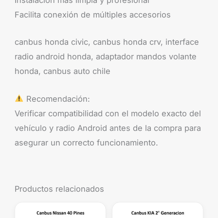
Instalación más limpia y profesional
Facilita conexión de múltiples accesorios
canbus honda civic, canbus honda crv, interface
radio android honda, adaptador mandos volante
honda, canbus auto chile
Recomendación:
Verificar compatibilidad con el modelo exacto del
vehículo y radio Android antes de la compra para
asegurar un correcto funcionamiento.
Productos relacionados