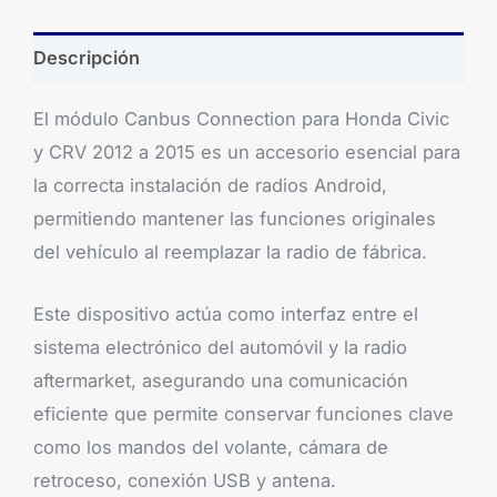
Descripción
El módulo Canbus Connection para Honda Civic
y CRV 2012 a 2015 es un accesorio esencial para
la correcta instalación de radios Android,
permitiendo mantener las funciones originales
del vehículo al reemplazar la radio de fábrica.
Este dispositivo actúa como interfaz entre el
sistema electrónico del automóvil y la radio
aftermarket, asegurando una comunicación
eficiente que permite conservar funciones clave
como los mandos del volante, cámara de
retroceso, conexión USB y antena.