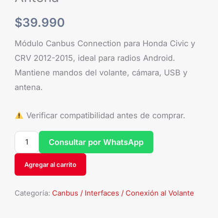
$
39.990
Módulo Canbus Connection para Honda Civic y
CRV 2012-2015, ideal para radios Android.
Mantiene mandos del volante, cámara, USB y
antena.
Verificar compatibilidad antes de comprar.
Consultar por WhatsApp
Agregar al carrito
Categoría:
Canbus / Interfaces / Conexión al Volante