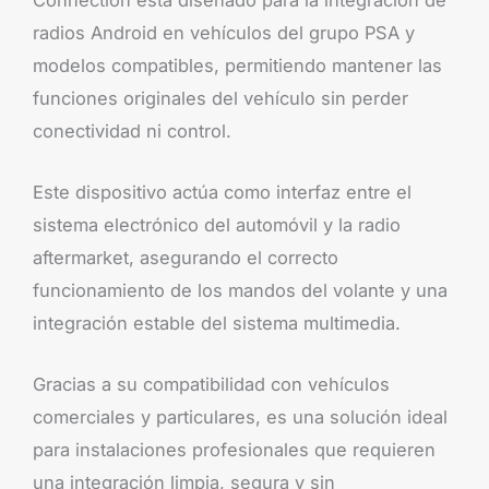
radios Android en vehículos del grupo PSA y
modelos compatibles, permitiendo mantener las
funciones originales del vehículo sin perder
conectividad ni control.
Este dispositivo actúa como interfaz entre el
sistema electrónico del automóvil y la radio
aftermarket, asegurando el correcto
funcionamiento de los mandos del volante y una
integración estable del sistema multimedia.
Gracias a su compatibilidad con vehículos
comerciales y particulares, es una solución ideal
para instalaciones profesionales que requieren
una integración limpia, segura y sin