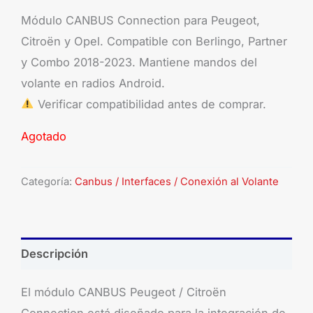
Módulo CANBUS Connection para Peugeot,
Citroën y Opel. Compatible con Berlingo, Partner
y Combo 2018-2023. Mantiene mandos del
volante en radios Android.
Verificar compatibilidad antes de comprar.
Agotado
Categoría:
Canbus / Interfaces / Conexión al Volante
Descripción
El módulo CANBUS Peugeot / Citroën
Connection está diseñado para la integración de