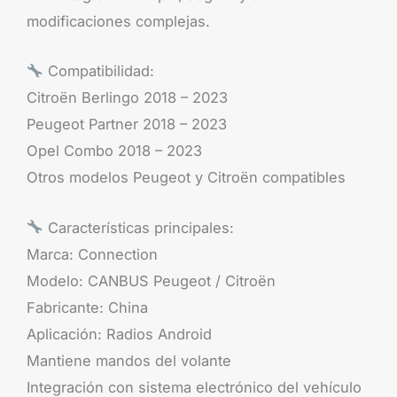
modificaciones complejas.
Compatibilidad:
Citroën Berlingo 2018 – 2023
Peugeot Partner 2018 – 2023
Opel Combo 2018 – 2023
Otros modelos Peugeot y Citroën compatibles
Características principales:
Marca: Connection
Modelo: CANBUS Peugeot / Citroën
Fabricante: China
Aplicación: Radios Android
Mantiene mandos del volante
Integración con sistema electrónico del vehículo