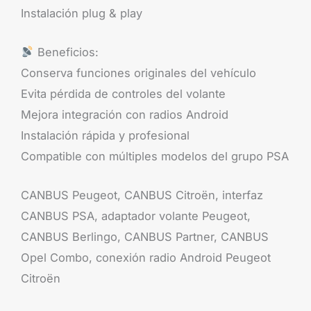
Instalación plug & play
Beneficios:
Conserva funciones originales del vehículo
Evita pérdida de controles del volante
Mejora integración con radios Android
Instalación rápida y profesional
Compatible con múltiples modelos del grupo PSA
CANBUS Peugeot, CANBUS Citroën, interfaz
CANBUS PSA, adaptador volante Peugeot,
CANBUS Berlingo, CANBUS Partner, CANBUS
Opel Combo, conexión radio Android Peugeot
Citroën