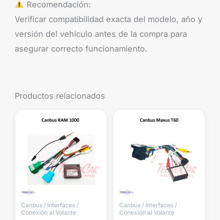
Recomendación:
Verificar compatibilidad exacta del modelo, año y
versión del vehículo antes de la compra para
asegurar correcto funcionamiento.
Productos relacionados
Canbus / Interfaces /
Canbus / Interfaces /
Conexión al Volante
Conexión al Volante