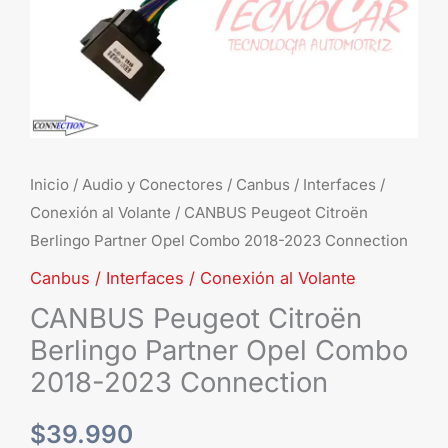
Inicio
/
Audio y Conectores
/
Canbus / Interfaces /
Conexión al Volante
/ CANBUS Peugeot Citroën
Berlingo Partner Opel Combo 2018-2023 Connection
Canbus / Interfaces / Conexión al Volante
CANBUS Peugeot Citroën
Berlingo Partner Opel Combo
2018-2023 Connection
$
39.990