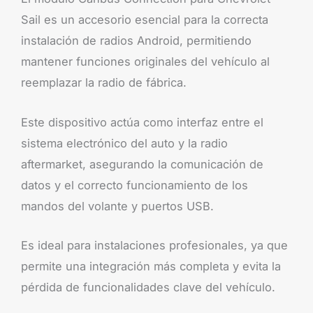
Sail es un accesorio esencial para la correcta
instalación de radios Android, permitiendo
mantener funciones originales del vehículo al
reemplazar la radio de fábrica.
Este dispositivo actúa como interfaz entre el
sistema electrónico del auto y la radio
aftermarket, asegurando la comunicación de
datos y el correcto funcionamiento de los
mandos del volante y puertos USB.
Es ideal para instalaciones profesionales, ya que
permite una integración más completa y evita la
pérdida de funcionalidades clave del vehículo.