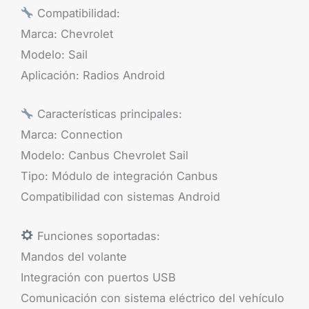
Compatibilidad:
Marca: Chevrolet
Modelo: Sail
Aplicación: Radios Android
Características principales:
Marca: Connection
Modelo: Canbus Chevrolet Sail
Tipo: Módulo de integración Canbus
Compatibilidad con sistemas Android
Funciones soportadas:
Mandos del volante
Integración con puertos USB
Comunicación con sistema eléctrico del vehículo