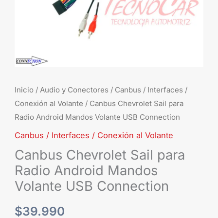
Inicio
/
Audio y Conectores
/
Canbus / Interfaces /
Conexión al Volante
/ Canbus Chevrolet Sail para
Radio Android Mandos Volante USB Connection
Canbus / Interfaces / Conexión al Volante
Canbus Chevrolet Sail para
Radio Android Mandos
Volante USB Connection
$
39.990