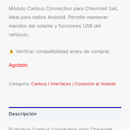
Módulo Canbus Connection para Chevrolet Sail,
ideal para radios Android. Permite mantener
mandos del volante y funciones USB del
vehículo.
Verificar compatibilidad antes de comprar.
Agotado
Categoría:
Canbus / Interfaces / Conexión al Volante
Descripción
El módulo Canbus Connection para Chevrolet