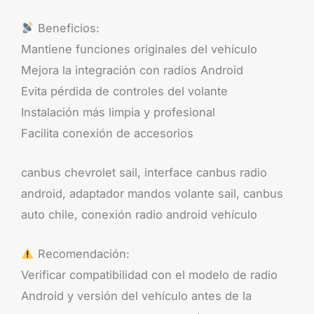
Beneficios:
Mantiene funciones originales del vehículo
Mejora la integración con radios Android
Evita pérdida de controles del volante
Instalación más limpia y profesional
Facilita conexión de accesorios
canbus chevrolet sail, interface canbus radio
android, adaptador mandos volante sail, canbus
auto chile, conexión radio android vehículo
Recomendación:
Verificar compatibilidad con el modelo de radio
Android y versión del vehículo antes de la