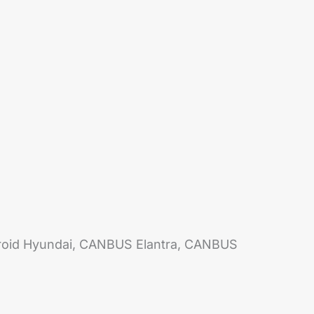
droid Hyundai, CANBUS Elantra, CANBUS