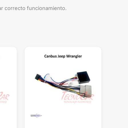
ar correcto funcionamiento.