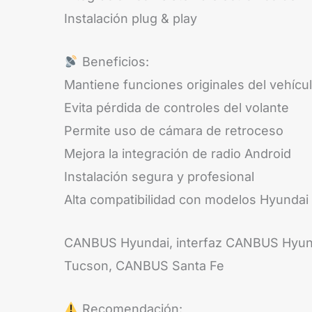
Instalación plug & play
Beneficios:
Mantiene funciones originales del vehícu
Evita pérdida de controles del volante
Permite uso de cámara de retroceso
Mejora la integración de radio Android
Instalación segura y profesional
Alta compatibilidad con modelos Hyundai
CANBUS Hyundai, interfaz CANBUS Hyund
Tucson, CANBUS Santa Fe
Recomendación: