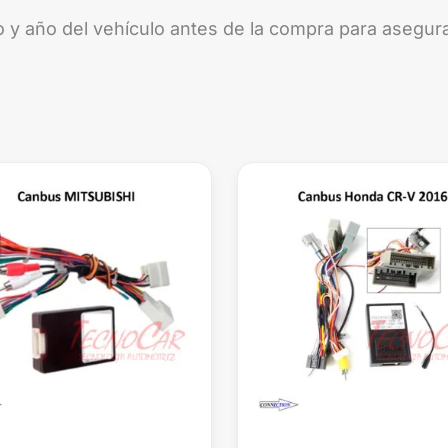
lo y año del vehículo antes de la compra para asegur