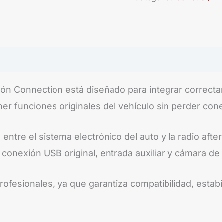
n Connection está diseñado para integrar correcta
r funciones originales del vehículo sin perder conec
 entre el sistema electrónico del auto y la radio aft
conexión USB original, entrada auxiliar y cámara de
rofesionales, ya que garantiza compatibilidad, estabi