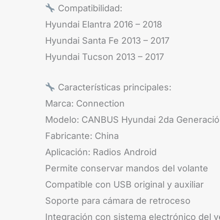
Compatibilidad:
Hyundai Elantra 2016 – 2018
Hyundai Santa Fe 2013 – 2017
Hyundai Tucson 2013 – 2017
Características principales:
Marca: Connection
Modelo: CANBUS Hyundai 2da Generaci
Fabricante: China
Aplicación: Radios Android
Permite conservar mandos del volante
Compatible con USB original y auxiliar
Soporte para cámara de retroceso
Integración con sistema electrónico del v