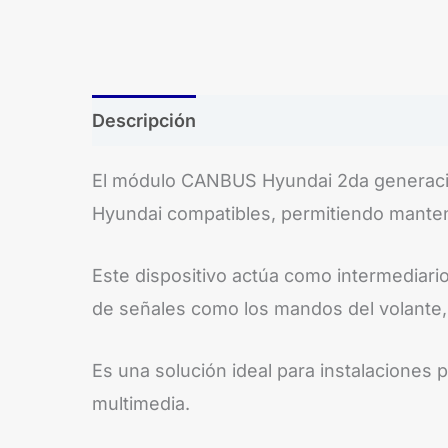
Descripción
El módulo CANBUS Hyundai 2da generació
Hyundai compatibles, permitiendo mantene
Este dispositivo actúa como intermediario
de señales como los mandos del volante, 
Es una solución ideal para instalaciones p
multimedia.