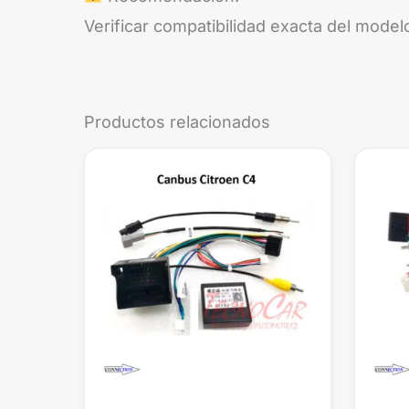
Verificar compatibilidad exacta del mode
Productos relacionados