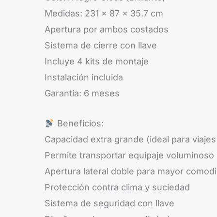
Medidas: 231 x 87 x 35.7 cm
Apertura por ambos costados
Sistema de cierre con llave
Incluye 4 kits de montaje
Instalación incluida
Garantía: 6 meses
Beneficios:
Capacidad extra grande (ideal para viaje
Permite transportar equipaje voluminoso
Apertura lateral doble para mayor comod
Protección contra clima y suciedad
Sistema de seguridad con llave