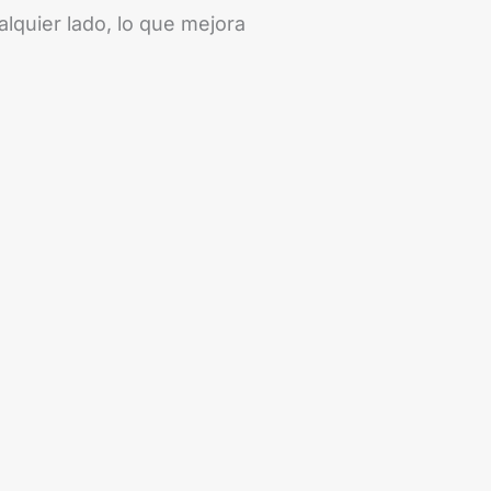
lquier lado, lo que mejora