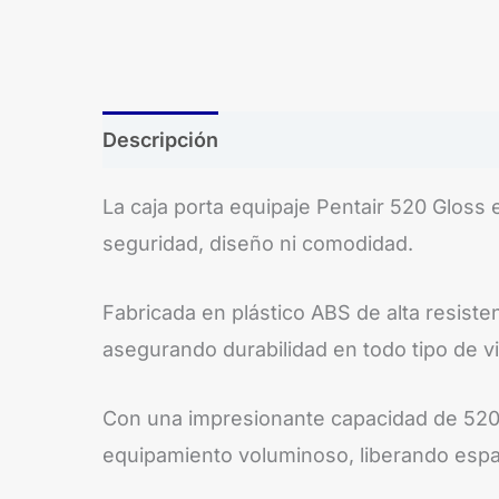
Descripción
La caja porta equipaje Pentair 520 Gloss
seguridad, diseño ni comodidad.
Fabricada en plástico ABS de alta resiste
asegurando durabilidad en todo tipo de vi
Con una impresionante capacidad de 520 li
equipamiento voluminoso, liberando espac