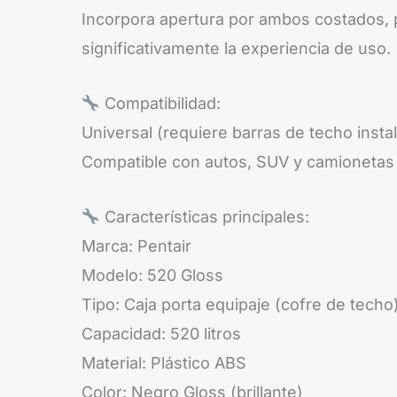
Incorpora apertura por ambos costados, p
significativamente la experiencia de uso.
Compatibilidad:
Universal (requiere barras de techo insta
Compatible con autos, SUV y camionetas
Características principales:
Marca: Pentair
Modelo: 520 Gloss
Tipo: Caja porta equipaje (cofre de techo
Capacidad: 520 litros
Material: Plástico ABS
Color: Negro Gloss (brillante)