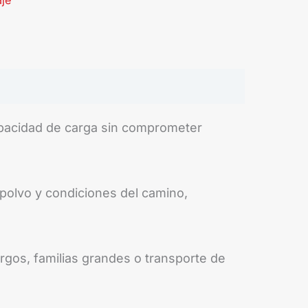
aje
capacidad de carga sin comprometer
, polvo y condiciones del camino,
rgos, familias grandes o transporte de