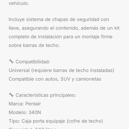
vehículo.
Incluye sistema de chapas de seguridad con
llave, asegurando el contenido, además de un kit
completo de instalación para un montaje firme
sobre barras de techo.
Compatibilidad:
Universal (requiere barras de techo instaladas)
Compatible con autos, SUV y camionetas
Características principales:
Marca: Pentair
Modelo: 340N
Tipo: Caja porta equipaje (cofre de techo)