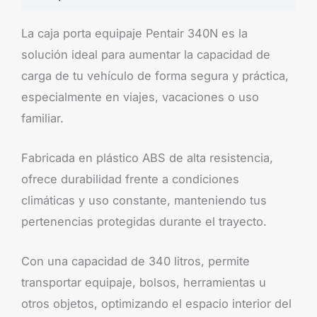
La caja porta equipaje Pentair 340N es la
solución ideal para aumentar la capacidad de
carga de tu vehículo de forma segura y práctica,
especialmente en viajes, vacaciones o uso
familiar.
Fabricada en plástico ABS de alta resistencia,
ofrece durabilidad frente a condiciones
climáticas y uso constante, manteniendo tus
pertenencias protegidas durante el trayecto.
Con una capacidad de 340 litros, permite
transportar equipaje, bolsos, herramientas u
otros objetos, optimizando el espacio interior del