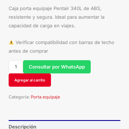
Caja porta equipaje Pentair 340L de ABS,
resistente y segura. Ideal para aumentar la
capacidad de carga en viajes.
Verificar compatibilidad con barras de techo
antes de comprar
Consultar por WhatsApp
Agregar al carrito
Categoría:
Porta equipaje
Descripción