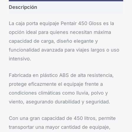
Descripción
La caja porta equipaje Pentair 450 Gloss es la
opción ideal para quienes necesitan máxima
capacidad de carga, diseño elegante y
funcionalidad avanzada para viajes largos o uso
intensivo.
Fabricada en plástico ABS de alta resistencia,
protege eficazmente el equipaje frente a
condiciones climáticas como lluvia, polvo y
viento, asegurando durabilidad y seguridad.
Con una gran capacidad de 450 litros, permite
transportar una mayor cantidad de equipaje,