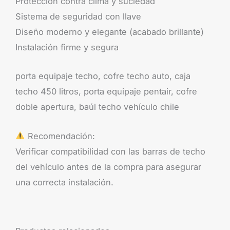
Protección contra clima y suciedad
Sistema de seguridad con llave
Diseño moderno y elegante (acabado brillante)
Instalación firme y segura
porta equipaje techo, cofre techo auto, caja
techo 450 litros, porta equipaje pentair, cofre
doble apertura, baúl techo vehículo chile
Recomendación:
Verificar compatibilidad con las barras de techo
del vehículo antes de la compra para asegurar
una correcta instalación.