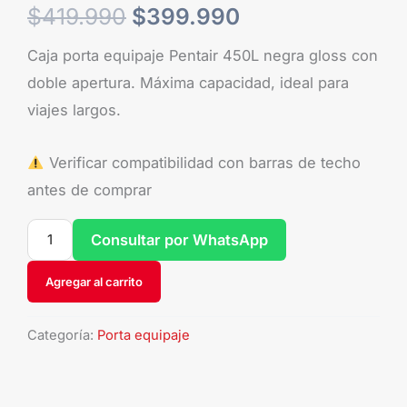
$
419.990
$
399.990
Caja porta equipaje Pentair 450L negra gloss con
doble apertura. Máxima capacidad, ideal para
viajes largos.
Verificar compatibilidad con barras de techo
antes de comprar
Consultar por WhatsApp
Agregar al carrito
Categoría:
Porta equipaje