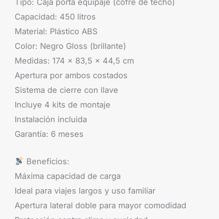
Tipo: Caja porta equipaje (cofre de techo)
Capacidad: 450 litros
Material: Plástico ABS
Color: Negro Gloss (brillante)
Medidas: 174 x 83,5 x 44,5 cm
Apertura por ambos costados
Sistema de cierre con llave
Incluye 4 kits de montaje
Instalación incluida
Garantía: 6 meses
Beneficios:
Máxima capacidad de carga
Ideal para viajes largos y uso familiar
Apertura lateral doble para mayor comodidad