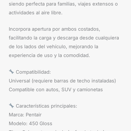
siendo perfecta para familias, viajes extensos o
actividades al aire libre.
Incorpora apertura por ambos costados,
facilitando la carga y descarga desde cualquiera
de los lados del vehículo, mejorando la
experiencia de uso y la comodidad.
Compatibilidad:
Universal (requiere barras de techo instaladas)
Compatible con autos, SUV y camionetas
Características principales:
Marca: Pentair
Modelo: 450 Gloss