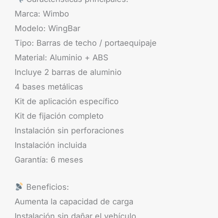
Marca: Wimbo
Modelo: WingBar
Tipo: Barras de techo / portaequipaje
Material: Aluminio + ABS
Incluye 2 barras de aluminio
4 bases metálicas
Kit de aplicación específico
Kit de fijación completo
Instalación sin perforaciones
Instalación incluida
Garantía: 6 meses
Beneficios:
Aumenta la capacidad de carga
Instalación sin dañar el vehículo