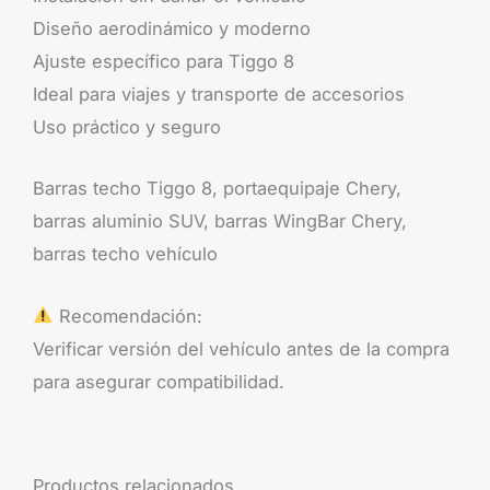
Diseño aerodinámico y moderno
Ajuste específico para Tiggo 8
Ideal para viajes y transporte de accesorios
Uso práctico y seguro
Barras techo Tiggo 8, portaequipaje Chery,
barras aluminio SUV, barras WingBar Chery,
barras techo vehículo
Recomendación:
Verificar versión del vehículo antes de la compra
para asegurar compatibilidad.
Productos relacionados