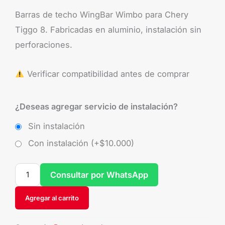
Barras de techo WingBar Wimbo para Chery
Tiggo 8. Fabricadas en aluminio, instalación sin
perforaciones.
Verificar compatibilidad antes de comprar
¿Deseas agregar servicio de instalación?
Sin instalación
Con instalación (+
$
10.000
)
Consultar por WhatsApp
Agregar al carrito