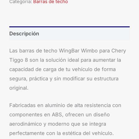
Categoría:
Barras de techo
Descripción
Las barras de techo WingBar Wimbo para Chery
Tiggo 8 son la solución ideal para aumentar la
capacidad de carga de tu vehículo de forma
segura, práctica y sin modificar su estructura
original.
Fabricadas en aluminio de alta resistencia con
componentes en ABS, ofrecen un diseño
aerodinámico y moderno que se integra
perfectamente con la estética del vehículo.