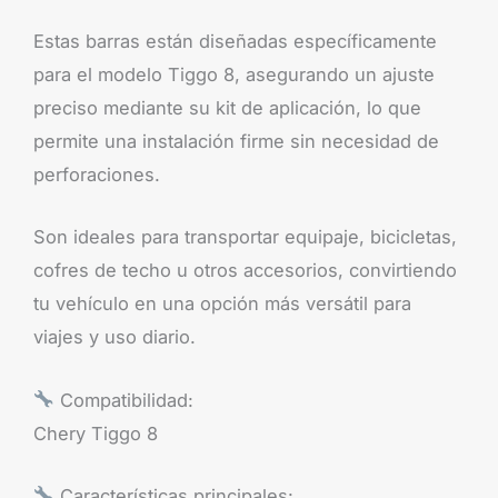
Estas barras están diseñadas específicamente
para el modelo Tiggo 8, asegurando un ajuste
preciso mediante su kit de aplicación, lo que
permite una instalación firme sin necesidad de
perforaciones.
Son ideales para transportar equipaje, bicicletas,
cofres de techo u otros accesorios, convirtiendo
tu vehículo en una opción más versátil para
viajes y uso diario.
Compatibilidad:
Chery Tiggo 8
Características principales: