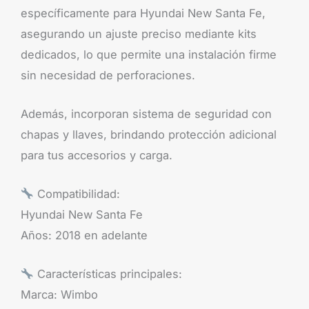
específicamente para Hyundai New Santa Fe,
asegurando un ajuste preciso mediante kits
dedicados, lo que permite una instalación firme
sin necesidad de perforaciones.
Además, incorporan sistema de seguridad con
chapas y llaves, brindando protección adicional
para tus accesorios y carga.
Compatibilidad:
Hyundai New Santa Fe
Años: 2018 en adelante
Características principales:
Marca: Wimbo