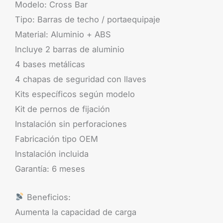
Modelo: Cross Bar
Tipo: Barras de techo / portaequipaje
Material: Aluminio + ABS
Incluye 2 barras de aluminio
4 bases metálicas
4 chapas de seguridad con llaves
Kits específicos según modelo
Kit de pernos de fijación
Instalación sin perforaciones
Fabricación tipo OEM
Instalación incluida
Garantía: 6 meses
Beneficios:
Aumenta la capacidad de carga