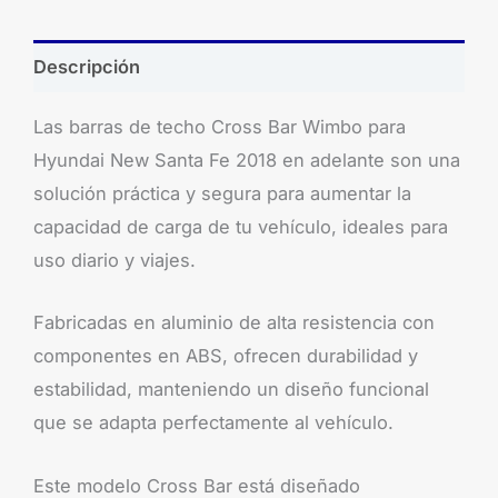
Descripción
Las barras de techo Cross Bar Wimbo para
Hyundai New Santa Fe 2018 en adelante son una
solución práctica y segura para aumentar la
capacidad de carga de tu vehículo, ideales para
uso diario y viajes.
Fabricadas en aluminio de alta resistencia con
componentes en ABS, ofrecen durabilidad y
estabilidad, manteniendo un diseño funcional
que se adapta perfectamente al vehículo.
Este modelo Cross Bar está diseñado