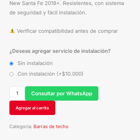
New Santa Fe 2018+. Resistentes, con sistema
de seguridad y fácil instalación.
Verificar compatibilidad antes de comprar
¿Deseas agregar servicio de instalación?
Sin instalación
Con instalación (+
$
10.000
)
Consultar por WhatsApp
Agregar al carrito
Categoría:
Barras de techo