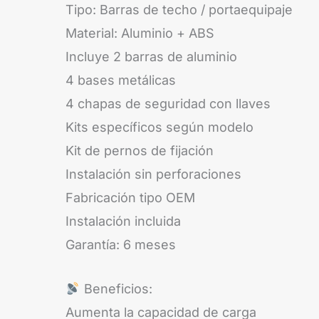
Tipo: Barras de techo / portaequipaje
Material: Aluminio + ABS
Incluye 2 barras de aluminio
4 bases metálicas
4 chapas de seguridad con llaves
Kits específicos según modelo
Kit de pernos de fijación
Instalación sin perforaciones
Fabricación tipo OEM
Instalación incluida
Garantía: 6 meses
Beneficios:
Aumenta la capacidad de carga