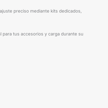
juste preciso mediante kits dedicados,
l para tus accesorios y carga durante su