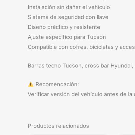
Instalación sin dañar el vehículo
Sistema de seguridad con llave
Diseño práctico y resistente
Ajuste específico para Tucson
Compatible con cofres, bicicletas y acces
Barras techo Tucson, cross bar Hyundai, 
Recomendación:
Verificar versión del vehículo antes de l
Productos relacionados