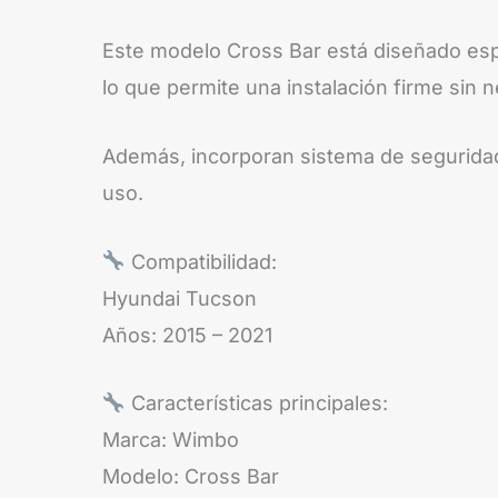
Este modelo Cross Bar está diseñado esp
lo que permite una instalación firme sin 
Además, incorporan sistema de seguridad 
uso.
Compatibilidad:
Hyundai Tucson
Años: 2015 – 2021
Características principales:
Marca: Wimbo
Modelo: Cross Bar