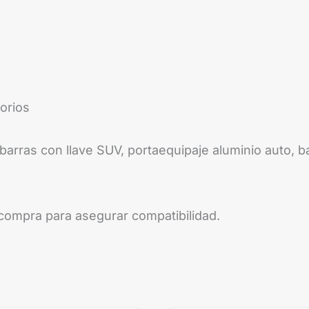
orios
barras con llave SUV, portaequipaje aluminio auto, b
a compra para asegurar compatibilidad.