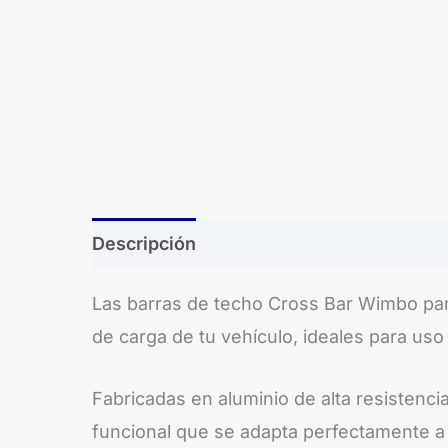
Descripción
Las barras de techo Cross Bar Wimbo par
de carga de tu vehículo, ideales para uso d
Fabricadas en aluminio de alta resistenc
funcional que se adapta perfectamente a 