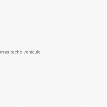
arras techo vehículo