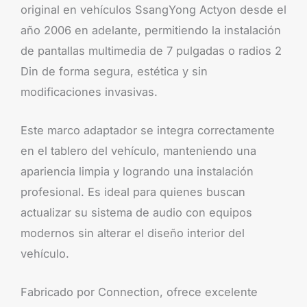
original en vehículos SsangYong Actyon desde el
año 2006 en adelante, permitiendo la instalación
de pantallas multimedia de 7 pulgadas o radios 2
Din de forma segura, estética y sin
modificaciones invasivas.
Este marco adaptador se integra correctamente
en el tablero del vehículo, manteniendo una
apariencia limpia y logrando una instalación
profesional. Es ideal para quienes buscan
actualizar su sistema de audio con equipos
modernos sin alterar el diseño interior del
vehículo.
Fabricado por Connection, ofrece excelente