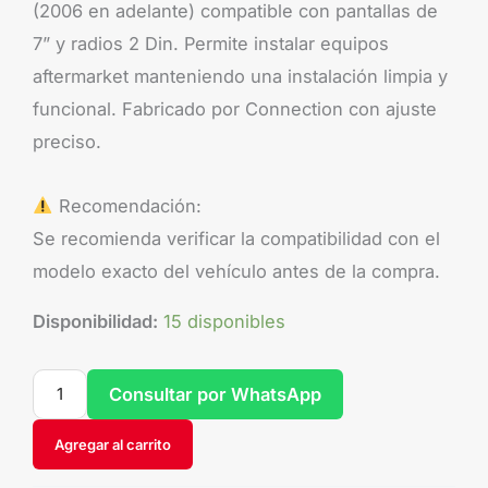
(2006 en adelante) compatible con pantallas de
7” y radios 2 Din. Permite instalar equipos
aftermarket manteniendo una instalación limpia y
funcional. Fabricado por Connection con ajuste
preciso.
Recomendación:
Se recomienda verificar la compatibilidad con el
modelo exacto del vehículo antes de la compra.
Disponibilidad:
15 disponibles
Consultar por WhatsApp
Agregar al carrito