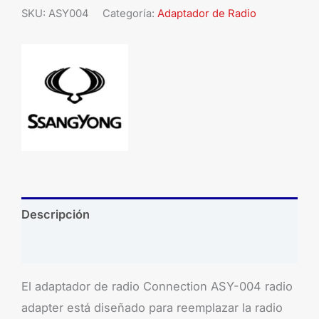
SKU:
ASY004
Categoría:
Adaptador de Radio
Descripción
Brand
El adaptador de radio Connection ASY-004 radio
adapter está diseñado para reemplazar la radio