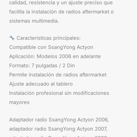
calidad, resistencia y un ajuste preciso que
facilita la instalación de radios aftermarket o
sistemas multimedia.
Características principales:
Compatible con SsangYong Actyon
Aplicación: Modelos 2006 en adelante
Formato: 7 pulgadas / 2 Din
Permite instalación de radios aftermarket
Ajuste adecuado al tablero
Instalación profesional sin modificaciones
mayores
Adaptador radio SsangYong Actyon 2006,
adaptador radio SsangYong Actyon 2007,