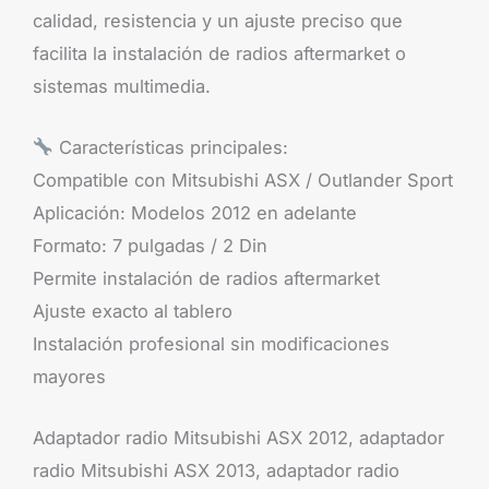
calidad, resistencia y un ajuste preciso que
facilita la instalación de radios aftermarket o
sistemas multimedia.
Características principales:
Compatible con Mitsubishi ASX / Outlander Sport
Aplicación: Modelos 2012 en adelante
Formato: 7 pulgadas / 2 Din
Permite instalación de radios aftermarket
Ajuste exacto al tablero
Instalación profesional sin modificaciones
mayores
Adaptador radio Mitsubishi ASX 2012, adaptador
radio Mitsubishi ASX 2013, adaptador radio