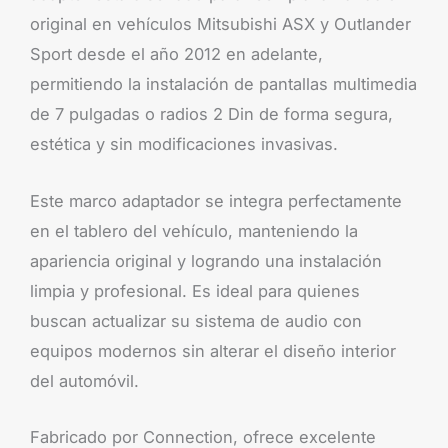
original en vehículos Mitsubishi ASX y Outlander
Sport desde el año 2012 en adelante,
permitiendo la instalación de pantallas multimedia
de 7 pulgadas o radios 2 Din de forma segura,
estética y sin modificaciones invasivas.
Este marco adaptador se integra perfectamente
en el tablero del vehículo, manteniendo la
apariencia original y logrando una instalación
limpia y profesional. Es ideal para quienes
buscan actualizar su sistema de audio con
equipos modernos sin alterar el diseño interior
del automóvil.
Fabricado por Connection, ofrece excelente