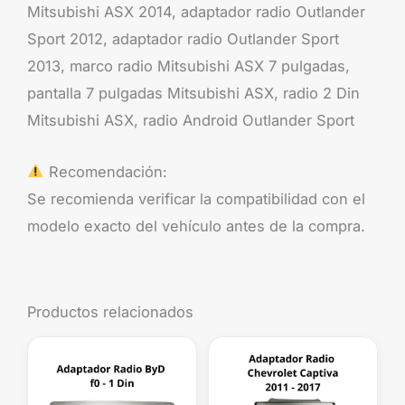
Mitsubishi ASX 2014, adaptador radio Outlander
Sport 2012, adaptador radio Outlander Sport
2013, marco radio Mitsubishi ASX 7 pulgadas,
pantalla 7 pulgadas Mitsubishi ASX, radio 2 Din
Mitsubishi ASX, radio Android Outlander Sport
Recomendación:
Se recomienda verificar la compatibilidad con el
modelo exacto del vehículo antes de la compra.
Productos relacionados