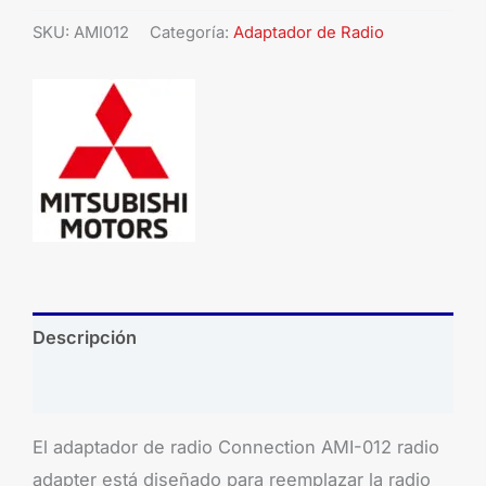
SKU:
AMI012
Categoría:
Adaptador de Radio
Descripción
Brand
El adaptador de radio Connection AMI-012 radio
adapter está diseñado para reemplazar la radio