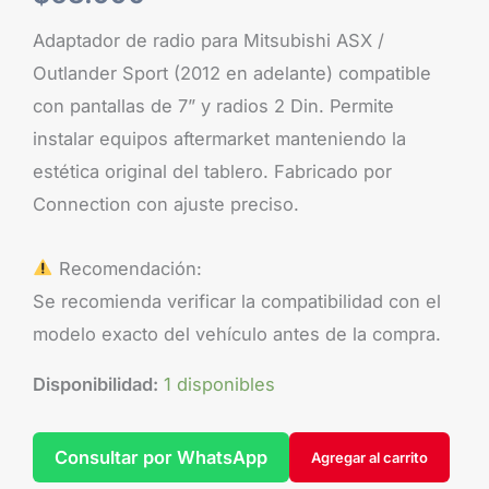
Adaptador de radio para Mitsubishi ASX /
Outlander Sport (2012 en adelante) compatible
con pantallas de 7” y radios 2 Din. Permite
instalar equipos aftermarket manteniendo la
estética original del tablero. Fabricado por
Connection con ajuste preciso.
Recomendación:
Se recomienda verificar la compatibilidad con el
modelo exacto del vehículo antes de la compra.
Disponibilidad:
1 disponibles
Consultar por WhatsApp
Agregar al carrito