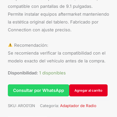
compatible con pantallas de 9.1 pulgadas.
Permite instalar equipos aftermarket manteniendo
la estética original del tablero. Fabricado por
Connection con ajuste preciso.
Recomendación:
Se recomienda verificar la compatibilidad con el
modelo exacto del vehículo antes de la compra.
Disponibilidad:
1 disponibles
Consultar por WhatsApp
Agregar al carrito
SKU:
ARO013N
Categoría:
Adaptador de Radio