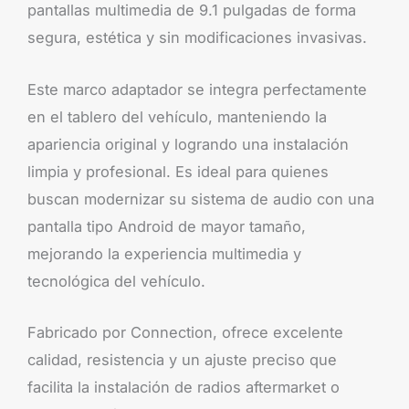
pantallas multimedia de 9.1 pulgadas de forma
segura, estética y sin modificaciones invasivas.
Este marco adaptador se integra perfectamente
en el tablero del vehículo, manteniendo la
apariencia original y logrando una instalación
limpia y profesional. Es ideal para quienes
buscan modernizar su sistema de audio con una
pantalla tipo Android de mayor tamaño,
mejorando la experiencia multimedia y
tecnológica del vehículo.
Fabricado por Connection, ofrece excelente
calidad, resistencia y un ajuste preciso que
facilita la instalación de radios aftermarket o