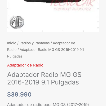
cantidad
Inicio
/
Radios y Pantallas
/
Adaptador de
Radio
/ Adaptador Radio MG GS 2016-2019 9.1
Pulgadas
Adaptador de Radio
Adaptador Radio MG GS
2016-2019 9.1 Pulgadas
$
39.990
Adaptador de radio para MG GS (2017–2019)