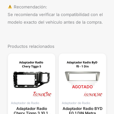
Recomendación:
Se recomienda verificar la compatibilidad con el
modelo exacto del vehículo antes de la compra.
Productos relacionados
AGOTADO
Adaptador de Radio
Adaptador de Radio
Adaptador Radio
Adaptador Radio BYD
Chery Tiggo 3 10.1″
F0 1 DIN Metra