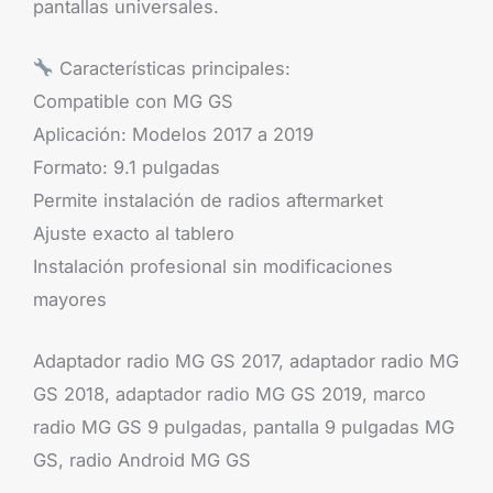
pantallas universales.
Características principales:
Compatible con MG GS
Aplicación: Modelos 2017 a 2019
Formato: 9.1 pulgadas
Permite instalación de radios aftermarket
Ajuste exacto al tablero
Instalación profesional sin modificaciones
mayores
Adaptador radio MG GS 2017, adaptador radio MG
GS 2018, adaptador radio MG GS 2019, marco
radio MG GS 9 pulgadas, pantalla 9 pulgadas MG
GS, radio Android MG GS