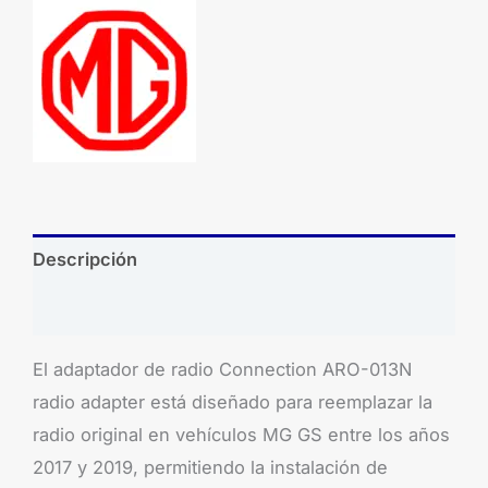
Descripción
Brand
El adaptador de radio Connection ARO-013N
radio adapter está diseñado para reemplazar la
radio original en vehículos MG GS entre los años
2017 y 2019, permitiendo la instalación de