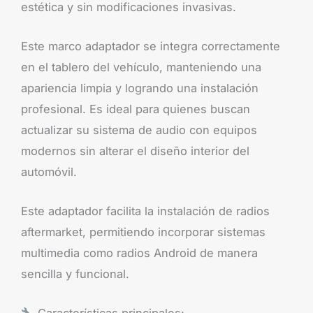
estética y sin modificaciones invasivas.
Este marco adaptador se integra correctamente
en el tablero del vehículo, manteniendo una
apariencia limpia y logrando una instalación
profesional. Es ideal para quienes buscan
actualizar su sistema de audio con equipos
modernos sin alterar el diseño interior del
automóvil.
Este adaptador facilita la instalación de radios
aftermarket, permitiendo incorporar sistemas
multimedia como radios Android de manera
sencilla y funcional.