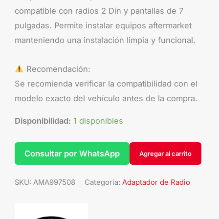
compatible con radios 2 Din y pantallas de 7
pulgadas. Permite instalar equipos aftermarket
manteniendo una instalación limpia y funcional.
Recomendación:
Se recomienda verificar la compatibilidad con el
modelo exacto del vehículo antes de la compra.
Disponibilidad:
1 disponibles
Consultar por WhatsApp
Agregar al carrito
SKU:
AMA997508
Categoría:
Adaptador de Radio