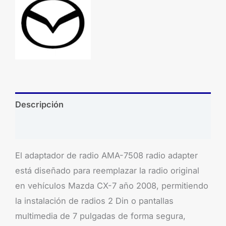
Descripción
Brand
El adaptador de radio AMA-7508 radio adapter
está diseñado para reemplazar la radio original
en vehículos Mazda CX-7 año 2008, permitiendo
la instalación de radios 2 Din o pantallas
multimedia de 7 pulgadas de forma segura,