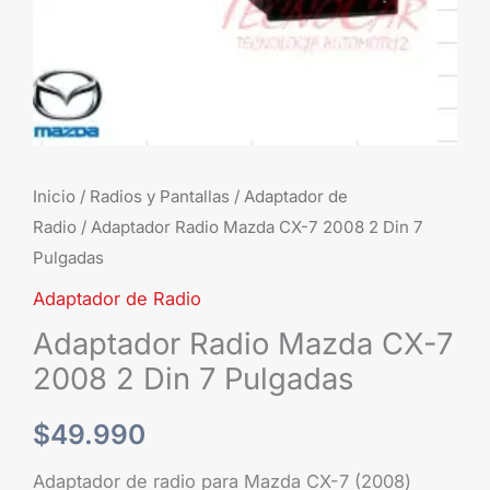
7
Pulgadas
cantidad
Inicio
/
Radios y Pantallas
/
Adaptador de
Radio
/ Adaptador Radio Mazda CX-7 2008 2 Din 7
Pulgadas
Adaptador de Radio
Adaptador Radio Mazda CX-7
2008 2 Din 7 Pulgadas
$
49.990
Adaptador de radio para Mazda CX-7 (2008)