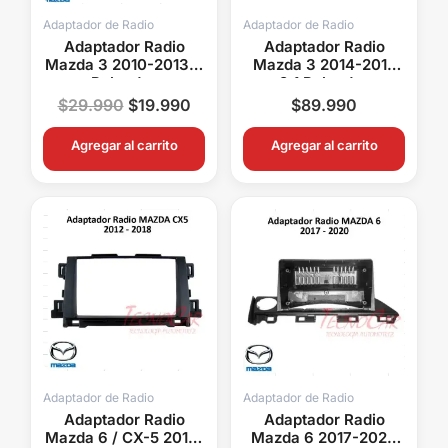
Adaptador de Radio
Adaptador de Radio
Adaptador Radio
Adaptador Radio
Mazda 3 2010-2013 9
Mazda 3 2014-2017
Pulgadas
9.1 Pulgadas
$
29.990
$
19.990
$
89.990
Agregar al carrito
Agregar al carrito
Adaptador de Radio
Adaptador de Radio
Adaptador Radio
Adaptador Radio
Mazda 6 / CX-5 2012-
Mazda 6 2017-2020