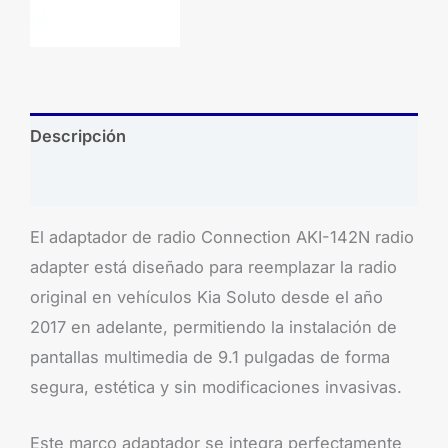
Descripción
Brand
El adaptador de radio Connection AKI-142N radio
adapter está diseñado para reemplazar la radio
original en vehículos Kia Soluto desde el año
2017 en adelante, permitiendo la instalación de
pantallas multimedia de 9.1 pulgadas de forma
segura, estética y sin modificaciones invasivas.
Este marco adaptador se integra perfectamente