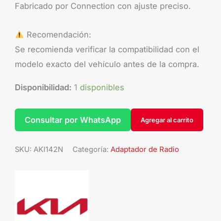
Fabricado por Connection con ajuste preciso.
Recomendación:
Se recomienda verificar la compatibilidad con el
modelo exacto del vehículo antes de la compra.
Disponibilidad:
1 disponibles
Consultar por WhatsApp
Agregar al carrito
SKU:
AKI142N
Categoría:
Adaptador de Radio