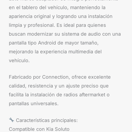
en el tablero del vehículo, manteniendo la
apariencia original y logrando una instalación
limpia y profesional. Es ideal para quienes
buscan modernizar su sistema de audio con una
pantalla tipo Android de mayor tamaño,
mejorando la experiencia multimedia del
vehículo.
Fabricado por Connection, ofrece excelente
calidad, resistencia y un ajuste preciso que
facilita la instalación de radios aftermarket o
pantallas universales.
Características principales:
Compatible con Kia Soluto