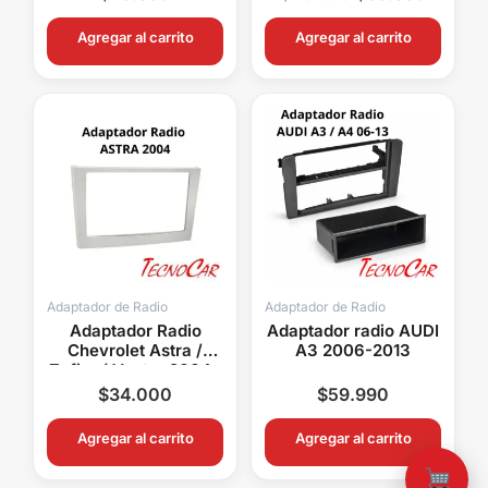
Agregar al carrito
Agregar al carrito
Adaptador de Radio
Adaptador de Radio
Adaptador Radio
Adaptador radio AUDI
Chevrolet Astra /
A3 2006-2013
Zafira / Vectra 2004+
Metra ACHP009
$
34.000
$
59.990
Agregar al carrito
Agregar al carrito