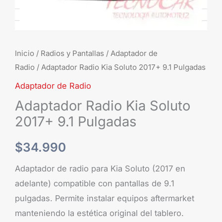
Inicio
/
Radios y Pantallas
/
Adaptador de
Radio
/ Adaptador Radio Kia Soluto 2017+ 9.1 Pulgadas
Adaptador de Radio
Adaptador Radio Kia Soluto
2017+ 9.1 Pulgadas
$
34.990
Adaptador de radio para Kia Soluto (2017 en
adelante) compatible con pantallas de 9.1
pulgadas. Permite instalar equipos aftermarket
manteniendo la estética original del tablero.