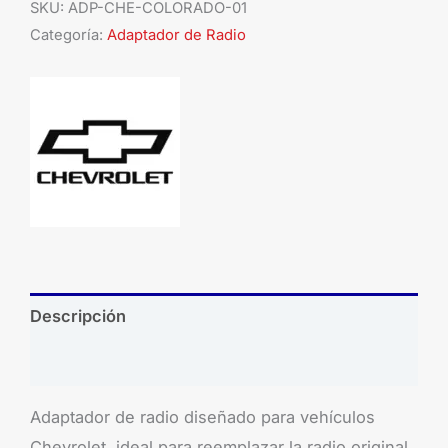
SKU:
ADP-CHE-COLORADO-01
Categoría:
Adaptador de Radio
Descripción
Brand
Adaptador de radio diseñado para vehículos
Chevrolet, ideal para reemplazar la radio original