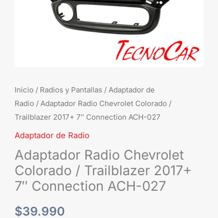
Connection
ACH-
027
cantidad
Inicio
/
Radios y Pantallas
/
Adaptador de
Radio
/ Adaptador Radio Chevrolet Colorado /
Trailblazer 2017+ 7″ Connection ACH-027
Adaptador de Radio
Adaptador Radio Chevrolet
Colorado / Trailblazer 2017+
7″ Connection ACH-027
$
39.990