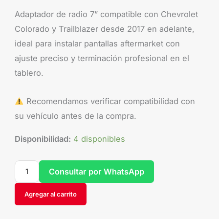
Adaptador de radio 7” compatible con Chevrolet
Colorado y Trailblazer desde 2017 en adelante,
ideal para instalar pantallas aftermarket con
ajuste preciso y terminación profesional en el
tablero.
Recomendamos verificar compatibilidad con
su vehículo antes de la compra.
Disponibilidad:
4 disponibles
Consultar por WhatsApp
Agregar al carrito