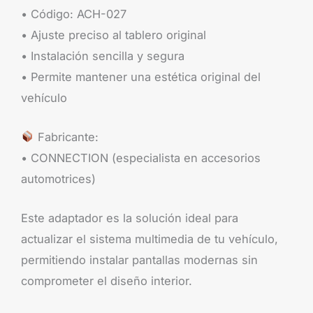
• Código: ACH-027
• Ajuste preciso al tablero original
• Instalación sencilla y segura
• Permite mantener una estética original del
vehículo
Fabricante:
• CONNECTION (especialista en accesorios
automotrices)
Este adaptador es la solución ideal para
actualizar el sistema multimedia de tu vehículo,
permitiendo instalar pantallas modernas sin
comprometer el diseño interior.