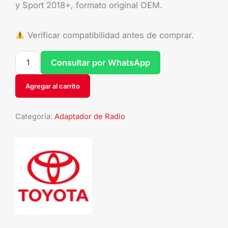
y Sport 2018+, formato original OEM.
Verificar compatibilidad antes de comprar.
Consultar por WhatsApp
Agregar al carrito
Categoría:
Adaptador de Radio