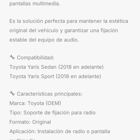
pantallas multimedia.
Es la solución perfecta para mantener la estética
original del vehículo y garantizar una fijación
estable del equipo de audio.
Compatibilidad:
Toyota Yaris Sedan (2018 en adelante)
Toyota Yaris Sport (2018 en adelante)
Características principales:
Marca: Toyota (OEM)
Tipo: Soporte de fijación para radio
Formato: Original
Aplicación: Instalación de radio o pantalla