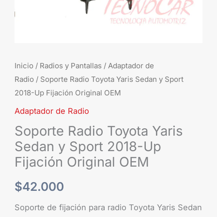
Up
Fijación
Original
OEM
cantidad
Inicio
/
Radios y Pantallas
/
Adaptador de
Radio
/ Soporte Radio Toyota Yaris Sedan y Sport
2018-Up Fijación Original OEM
Adaptador de Radio
Soporte Radio Toyota Yaris
Sedan y Sport 2018-Up
Fijación Original OEM
$
42.000
Soporte de fijación para radio Toyota Yaris Sedan