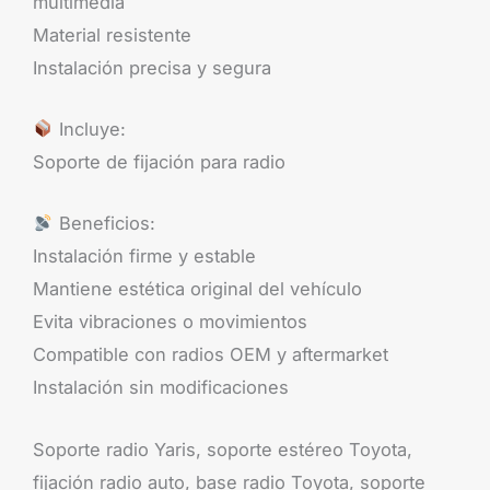
multimedia
Material resistente
Instalación precisa y segura
Incluye:
Soporte de fijación para radio
Beneficios:
Instalación firme y estable
Mantiene estética original del vehículo
Evita vibraciones o movimientos
Compatible con radios OEM y aftermarket
Instalación sin modificaciones
Soporte radio Yaris, soporte estéreo Toyota,
fijación radio auto, base radio Toyota, soporte