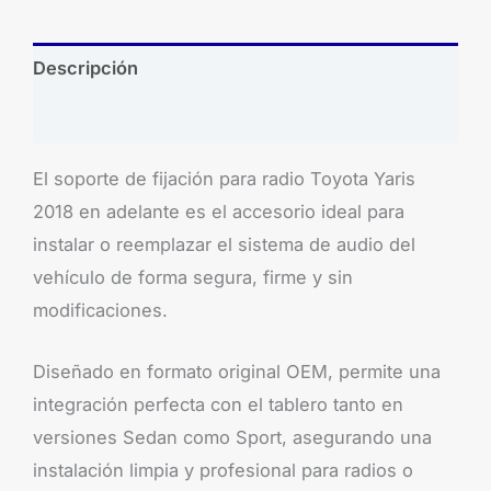
Descripción
Brand
El soporte de fijación para radio Toyota Yaris
2018 en adelante es el accesorio ideal para
instalar o reemplazar el sistema de audio del
vehículo de forma segura, firme y sin
modificaciones.
Diseñado en formato original OEM, permite una
integración perfecta con el tablero tanto en
versiones Sedan como Sport, asegurando una
instalación limpia y profesional para radios o