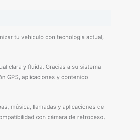
zar tu vehículo con tecnología actual,
al clara y fluida. Gracias a su sistema
ón GPS, aplicaciones y contenido
pas, música, llamadas y aplicaciones de
ompatibilidad con cámara de retroceso,