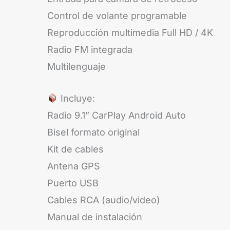
Control de volante programable
Reproducción multimedia Full HD / 4K
Radio FM integrada
Multilenguaje
Incluye:
Radio 9.1” CarPlay Android Auto
Bisel formato original
Kit de cables
Antena GPS
Puerto USB
Cables RCA (audio/video)
Manual de instalación