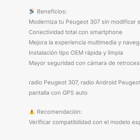
Beneficios:
Moderniza tu Peugeot 307 sin modificar el
Conectividad total con smartphone
Mejora la experiencia multimedia y naveg
Instalación tipo OEM rápida y limpia
Mayor seguridad con cámara de retroce
radio Peugeot 307, radio Android Peugeot
pantalla con GPS auto
Recomendación:
Verificar compatibilidad con el modelo es