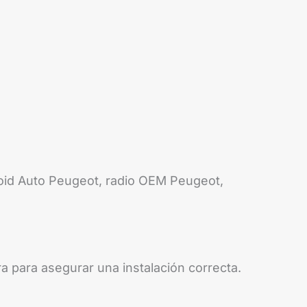
droid Auto Peugeot, radio OEM Peugeot,
a para asegurar una instalación correcta.