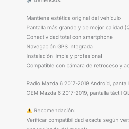
Beneficios:
Mantiene estética original del vehículo
Pantalla más grande y de mejor calidad 
Conectividad total con smartphone
Navegación GPS integrada
Instalación limpia y profesional
Compatible con cámara de retroceso y a
Radio Mazda 6 2017-2019 Android, pantall
OEM Mazda 6 2017-2019, pantalla táctil 
Recomendación:
Verificar compatibilidad exacta según ve