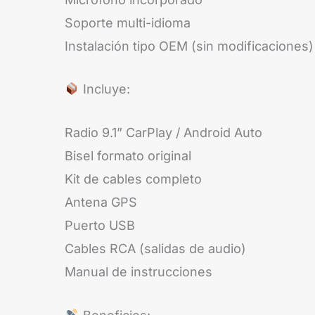
Soporte multi-idioma
Instalación tipo OEM (sin modificaciones)
Incluye:
Radio 9.1” CarPlay / Android Auto
Bisel formato original
Kit de cables completo
Antena GPS
Puerto USB
Cables RCA (salidas de audio)
Manual de instrucciones