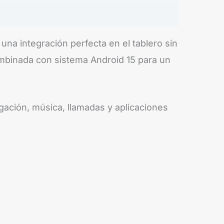
na integración perfecta en el tablero sin
ombinada con sistema Android 15 para un
gación, música, llamadas y aplicaciones