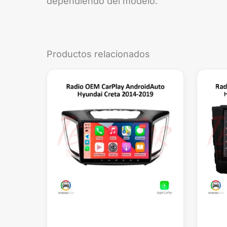
dependiendo del modelo.
Productos relacionados