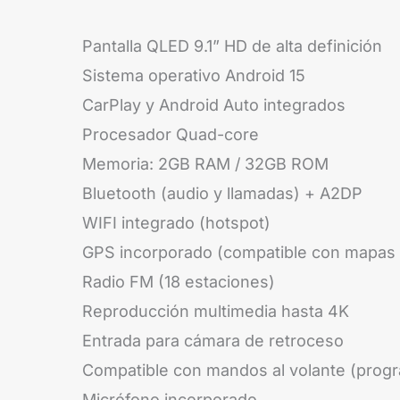
Pantalla QLED 9.1” HD de alta definición
Sistema operativo Android 15
CarPlay y Android Auto integrados
Procesador Quad-core
Memoria: 2GB RAM / 32GB ROM
Bluetooth (audio y llamadas) + A2DP
WIFI integrado (hotspot)
GPS incorporado (compatible con mapas 
Radio FM (18 estaciones)
Reproducción multimedia hasta 4K
Entrada para cámara de retroceso
Compatible con mandos al volante (prog
Micrófono incorporado