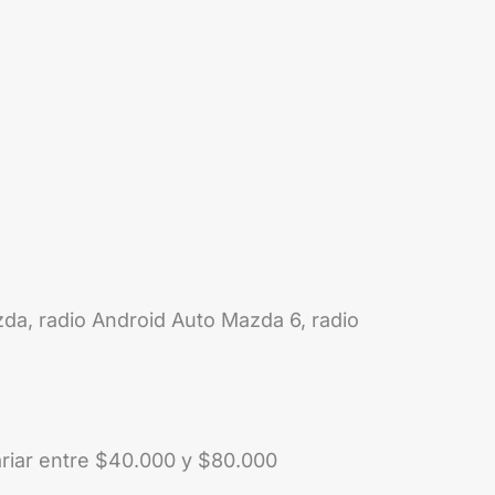
da, radio Android Auto Mazda 6, radio
ariar entre $40.000 y $80.000