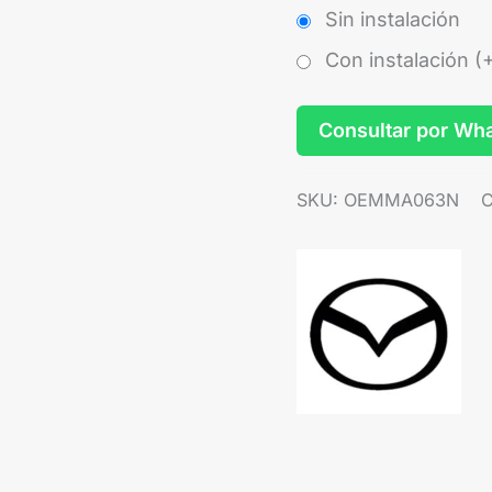
Sin instalación
Con instalación (
Consultar por Wh
SKU:
OEMMA063N
C