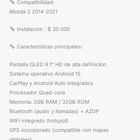
Compatibilidad:
Mazda 2 2014-2021
Instalación : $ 30.000
Características principales:
Pantalla QLED 9.1” HD de alta definición
Sistema operativo Android 15
CarPlay y Android Auto integrados
Procesador Quad-core
Memoria: 2GB RAM / 32GB ROM
Bluetooth (audio y llamadas) + A2DP
WIFI integrado (hotspot)
GPS incorporado (compatible con mapas
globales)