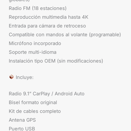
Radio FM (18 estaciones)
Reproducción multimedia hasta 4K
Entrada para cámara de retroceso
Compatible con mandos al volante (programable)
Micrófono incorporado
Soporte multi-idioma
Instalación tipo OEM (sin modificaciones)
Incluye:
Radio 9.1” CarPlay / Android Auto
Bisel formato original
Kit de cables completo
Antena GPS
Puerto USB