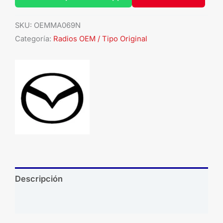
SKU:
OEMMA069N
Categoría:
Radios OEM / Tipo Original
Descripción
Brand