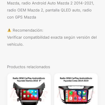
Mazda, radio Android Auto Mazda 2 2014-2021,
radio OEM Mazda 2, pantalla QLED auto, radio
con GPS Mazda
Recomendación:
Verificar compatibilidad exacta según versión del
vehículo.
Productos relacionados