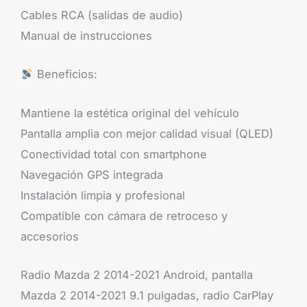
Cables RCA (salidas de audio)
Manual de instrucciones
Beneficios:
Mantiene la estética original del vehículo
Pantalla amplia con mejor calidad visual (QLED)
Conectividad total con smartphone
Navegación GPS integrada
Instalación limpia y profesional
Compatible con cámara de retroceso y
accesorios
Radio Mazda 2 2014-2021 Android, pantalla
Mazda 2 2014-2021 9.1 pulgadas, radio CarPlay