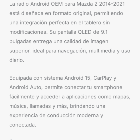
La radio Android OEM para Mazda 2 2014-2021
está diseñada en formato original, permitiendo
una integración perfecta en el tablero sin
modificaciones. Su pantalla QLED de 9.1
pulgadas entrega una calidad de imagen
superior, ideal para navegación, multimedia y uso
diario.
Equipada con sistema Android 15, CarPlay y
Android Auto, permite conectar tu smartphone
fácilmente y acceder a aplicaciones como mapas,
música, llamadas y más, brindando una
experiencia de conducción moderna y
conectada.