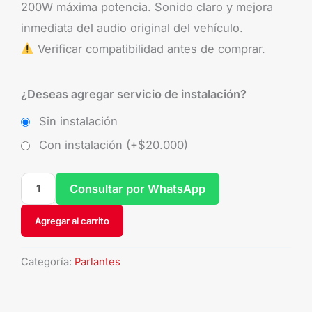
200W máxima potencia. Sonido claro y mejora
inmediata del audio original del vehículo.
Verificar compatibilidad antes de comprar.
¿Deseas agregar servicio de instalación?
Sin instalación
Con instalación (+
$
20.000
)
Consultar por WhatsApp
Agregar al carrito
Categoría:
Parlantes