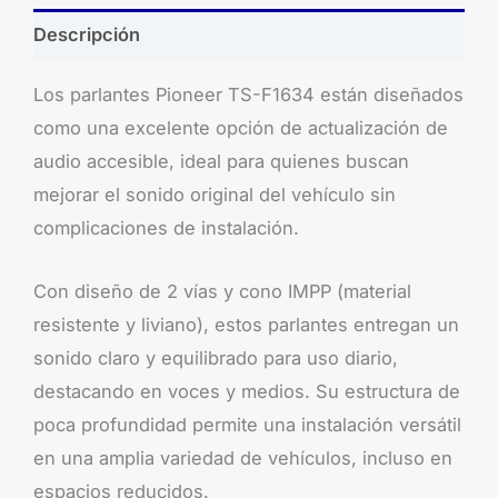
Descripción
Los parlantes Pioneer TS-F1634 están diseñados
como una excelente opción de actualización de
audio accesible, ideal para quienes buscan
mejorar el sonido original del vehículo sin
complicaciones de instalación.
Con diseño de 2 vías y cono IMPP (material
resistente y liviano), estos parlantes entregan un
sonido claro y equilibrado para uso diario,
destacando en voces y medios. Su estructura de
poca profundidad permite una instalación versátil
en una amplia variedad de vehículos, incluso en
espacios reducidos.