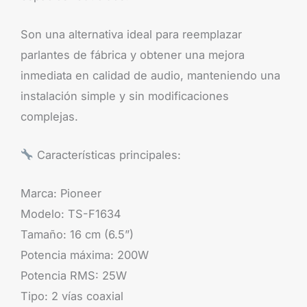
Son una alternativa ideal para reemplazar
parlantes de fábrica y obtener una mejora
inmediata en calidad de audio, manteniendo una
instalación simple y sin modificaciones
complejas.
Características principales:
Marca: Pioneer
Modelo: TS-F1634
Tamaño: 16 cm (6.5”)
Potencia máxima: 200W
Potencia RMS: 25W
Tipo: 2 vías coaxial