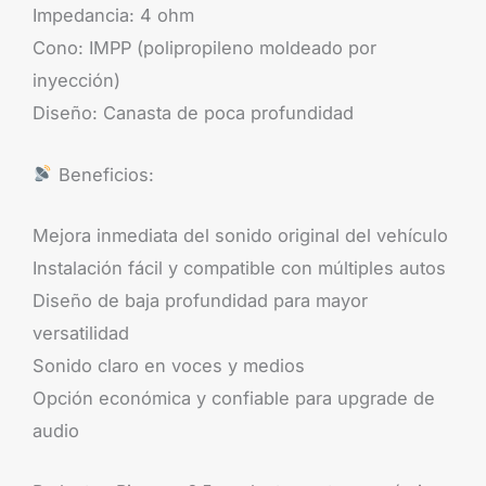
Impedancia: 4 ohm
Cono: IMPP (polipropileno moldeado por
inyección)
Diseño: Canasta de poca profundidad
Beneficios:
Mejora inmediata del sonido original del vehículo
Instalación fácil y compatible con múltiples autos
Diseño de baja profundidad para mayor
versatilidad
Sonido claro en voces y medios
Opción económica y confiable para upgrade de
audio