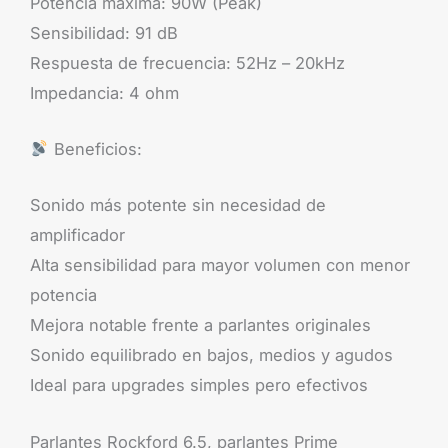
Potencia máxima: 90W (Peak)
Sensibilidad: 91 dB
Respuesta de frecuencia: 52Hz – 20kHz
Impedancia: 4 ohm
Beneficios:
Sonido más potente sin necesidad de
amplificador
Alta sensibilidad para mayor volumen con menor
potencia
Mejora notable frente a parlantes originales
Sonido equilibrado en bajos, medios y agudos
Ideal para upgrades simples pero efectivos
Parlantes Rockford 6.5, parlantes Prime