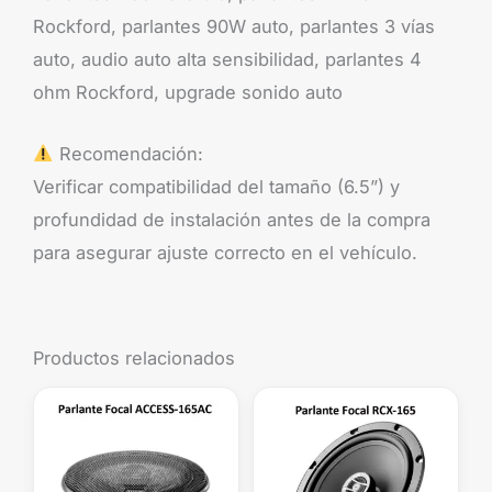
Rockford, parlantes 90W auto, parlantes 3 vías
auto, audio auto alta sensibilidad, parlantes 4
ohm Rockford, upgrade sonido auto
Recomendación:
Verificar compatibilidad del tamaño (6.5”) y
profundidad de instalación antes de la compra
para asegurar ajuste correcto en el vehículo.
Productos relacionados