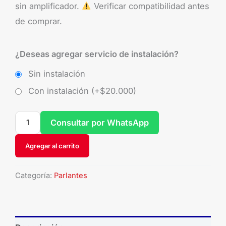
sin amplificador.
Verificar compatibilidad antes
de comprar.
¿Deseas agregar servicio de instalación?
Sin instalación
Con instalación (+
$
20.000
)
Consultar por WhatsApp
Agregar al carrito
Categoría:
Parlantes