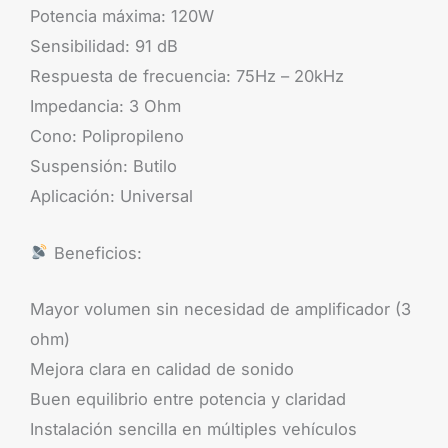
Potencia máxima: 120W
Sensibilidad: 91 dB
Respuesta de frecuencia: 75Hz – 20kHz
Impedancia: 3 Ohm
Cono: Polipropileno
Suspensión: Butilo
Aplicación: Universal
Beneficios:
Mayor volumen sin necesidad de amplificador (3
ohm)
Mejora clara en calidad de sonido
Buen equilibrio entre potencia y claridad
Instalación sencilla en múltiples vehículos