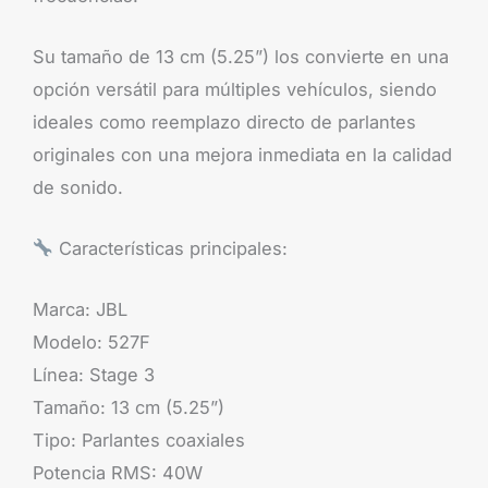
Su tamaño de 13 cm (5.25”) los convierte en una
opción versátil para múltiples vehículos, siendo
ideales como reemplazo directo de parlantes
originales con una mejora inmediata en la calidad
de sonido.
Características principales:
Marca: JBL
Modelo: 527F
Línea: Stage 3
Tamaño: 13 cm (5.25”)
Tipo: Parlantes coaxiales
Potencia RMS: 40W