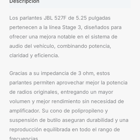
Descripción
Los parlantes JBL 527F de 5.25 pulgadas
pertenecen a la línea Stage 3, diseñados para
ofrecer una mejora notable en el sistema de
audio del vehículo, combinando potencia,
claridad y eficiencia.
Gracias a su impedancia de 3 ohm, estos
parlantes permiten aprovechar mejor la potencia
de radios originales, entregando un mayor
volumen y mejor rendimiento sin necesidad de
amplificador. Su cono de polipropileno y
suspensión de butilo aseguran durabilidad y una
reproducción equilibrada en todo el rango de
frecuencias.