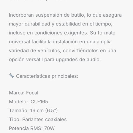
Incorporan suspensión de butilo, lo que asegura
mayor durabilidad y estabilidad en el tiempo,
incluso en condiciones exigentes. Su formato
universal facilita la instalación en una amplia
variedad de vehículos, convirtiéndolos en una
opción versátil para upgrades de audio.
Características principales:
Marca: Focal
Modelo: ICU-165
Tamaño: 16 cm (6.5”)
Tipo: Parlantes coaxiales
Potencia RMS: 70W