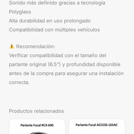
Sonido más definido gracias a tecnología
Polyglass
Alta durabilidad en uso prolongado
Compatibilidad con múltiples vehículos
Recomendación:
Verificar compatibilidad con el tamaño del
parlante original (6.5”) y profundidad disponible
antes de la compra para asegurar una instalación
correcta.
Productos relacionados