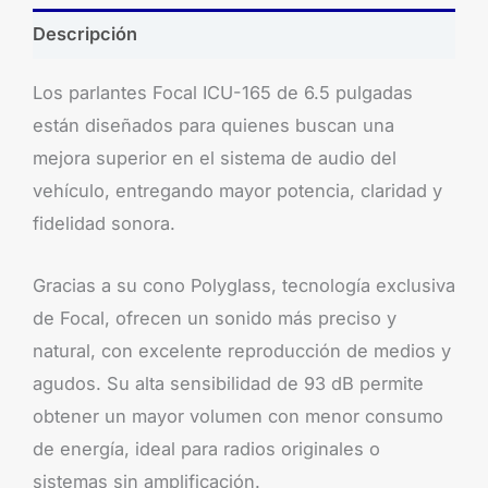
Descripción
Los parlantes Focal ICU-165 de 6.5 pulgadas
están diseñados para quienes buscan una
mejora superior en el sistema de audio del
vehículo, entregando mayor potencia, claridad y
fidelidad sonora.
Gracias a su cono Polyglass, tecnología exclusiva
de Focal, ofrecen un sonido más preciso y
natural, con excelente reproducción de medios y
agudos. Su alta sensibilidad de 93 dB permite
obtener un mayor volumen con menor consumo
de energía, ideal para radios originales o
sistemas sin amplificación.