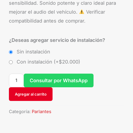
sensibilidad. Sonido potente y claro ideal para
mejorar el audio del vehículo.
Verificar
compatibilidad antes de comprar.
¿Deseas agregar servicio de instalación?
Sin instalación
Con instalación (+
$
20.000
)
Consultar por WhatsApp
Agregar al carrito
Categoría:
Parlantes