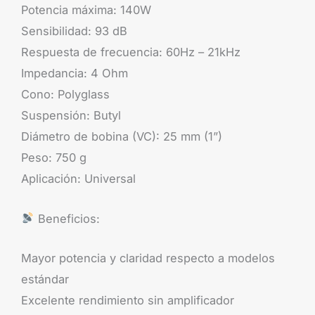
Potencia máxima: 140W
Sensibilidad: 93 dB
Respuesta de frecuencia: 60Hz – 21kHz
Impedancia: 4 Ohm
Cono: Polyglass
Suspensión: Butyl
Diámetro de bobina (VC): 25 mm (1”)
Peso: 750 g
Aplicación: Universal
Beneficios:
Mayor potencia y claridad respecto a modelos
estándar
Excelente rendimiento sin amplificador